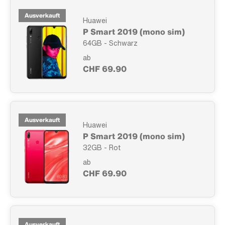
Ausverkauft
Huawei
P Smart 2019 (mono sim)
64GB - Schwarz
ab
CHF 69.90
Ausverkauft
Huawei
P Smart 2019 (mono sim)
32GB - Rot
ab
CHF 69.90
Ausverkauft