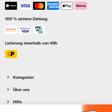
100 % sichere Zahlung
Lieferung innerhalb von 48h
Kategorien
Über uns
Hilfe