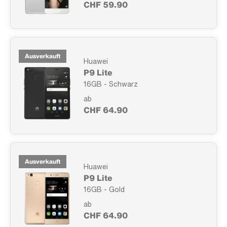
CHF 59.90
Ausverkauft
Huawei
P9 Lite
16GB - Schwarz
ab
CHF 64.90
Ausverkauft
Huawei
P9 Lite
16GB - Gold
ab
CHF 64.90