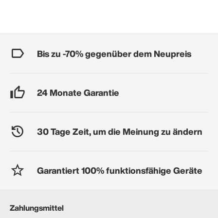
Bis zu -70% gegenüber dem Neupreis
24 Monate Garantie
30 Tage Zeit, um die Meinung zu ändern
Garantiert 100% funktionsfähige Geräte
Zahlungsmittel