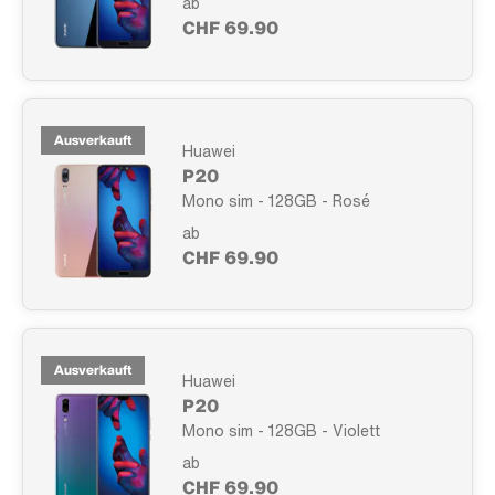
ab
CHF 69.90
Ausverkauft
Huawei
P20
Mono sim - 128GB - Rosé
ab
CHF 69.90
Ausverkauft
Huawei
P20
Mono sim - 128GB - Violett
ab
CHF 69.90