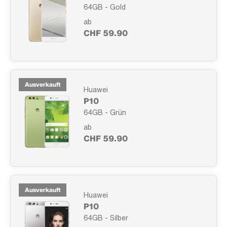
64GB - Gold
ab
CHF 59.90
Ausverkauft
Huawei
P10
64GB - Grün
ab
CHF 59.90
Ausverkauft
Huawei
P10
64GB - Silber