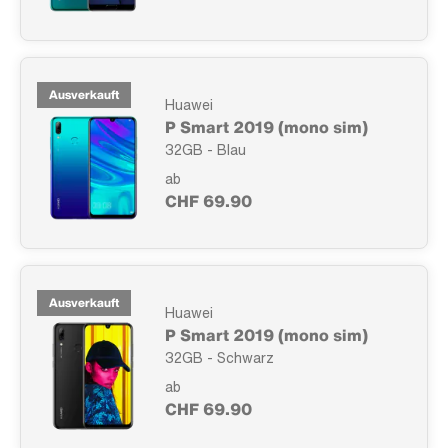
Ausverkauft
Huawei
P Smart 2019 (mono sim)
32GB - Blau
ab
CHF 69.90
Ausverkauft
Huawei
P Smart 2019 (mono sim)
32GB - Schwarz
ab
CHF 69.90