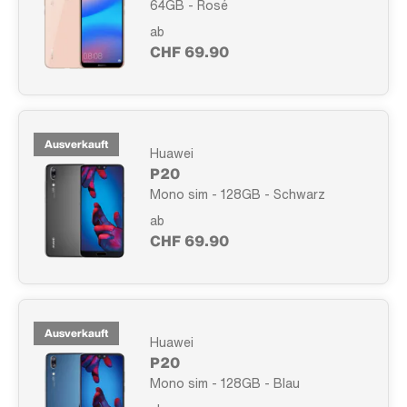
64GB - Rosé
ab
CHF 69.90
Ausverkauft
Huawei
P20
Mono sim - 128GB - Schwarz
ab
CHF 69.90
Ausverkauft
Huawei
P20
Mono sim - 128GB - Blau