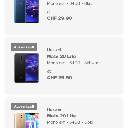
Mono sim - 64GB - Blau
ab
CHF 29.90
Ausverkauft
Huawei
Mate 20 Lite
Mono sim - 64GB - Schwarz
ab
CHF 29.90
Ausverkauft
Huawei
Mate 20 Lite
Mono sim - 64GB - Gold