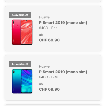
Ausverkauft
Huawei
P Smart 2019 (mono sim)
64GB - Rot
ab
CHF 69.90
Ausverkauft
Huawei
P Smart 2019 (mono sim)
64GB - Blau
ab
CHF 69.90