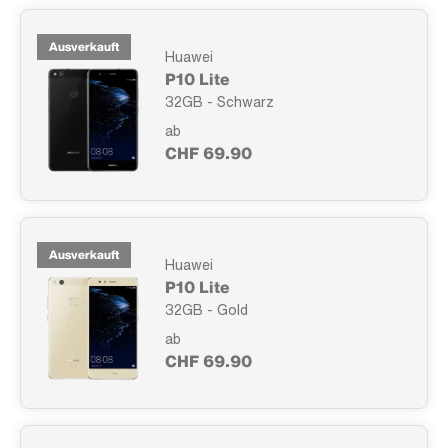
Ausverkauft
Huawei
P10 Lite
32GB - Schwarz
ab
CHF 69.90
Ausverkauft
Huawei
P10 Lite
32GB - Gold
ab
CHF 69.90