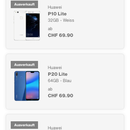
Ausverkauft
Huawei
P10 Lite
32GB - Weiss
ab
CHF 69.90
Ausverkauft
Huawei
P20 Lite
64GB - Blau
ab
CHF 69.90
Ausverkauft
Huawei