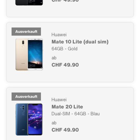
Ausverkauft
Huawei
Mate 10 Lite (dual sim)
64GB - Gold
ab
CHF 49.90
Ausverkauft
Huawei
Mate 20 Lite
Dual-SIM - 64GB - Blau
ab
CHF 49.90