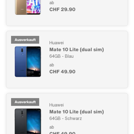
ab
CHF 29.90
Ausverkauft
Huawei
Mate 10 Lite (dual sim)
64GB - Blau
ab
CHF 49.90
Ausverkauft
Huawei
Mate 10 Lite (dual sim)
64GB - Schwarz
ab
CHF 49.90