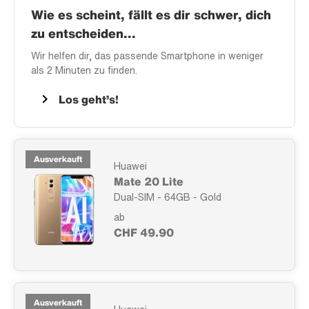
Wie es scheint, fällt es dir schwer, dich
zu entscheiden...
Wir helfen dir, das passende Smartphone in weniger
als 2 Minuten zu finden.
Los geht’s!
Ausverkauft
Huawei
Mate 20 Lite
Dual-SIM - 64GB - Gold
ab
CHF 49.90
Ausverkauft