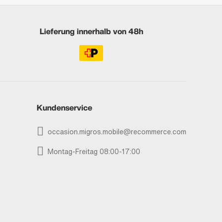
Lieferung innerhalb von 48h
Kundenservice
occasion.migros.mobile@recommerce.com
Montag-Freitag 08:00-17:00