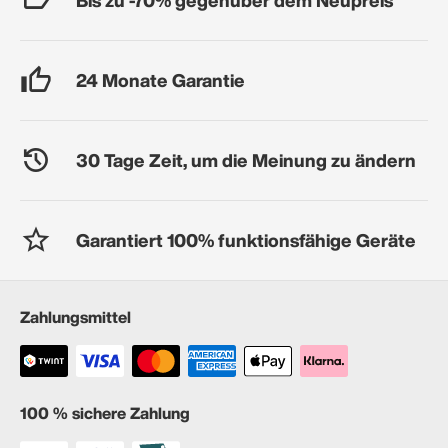
24 Monate Garantie
30 Tage Zeit, um die Meinung zu ändern
Garantiert 100% funktionsfähige Geräte
Zahlungsmittel
100 % sichere Zahlung