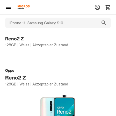
Reno2 Z
128GB | Weiss | Akzeptabler Zustand
Oppo
Reno2 Z
128GB | Weiss | Akzeptabler Zustand