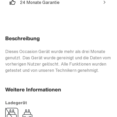
24 Monate Garantie
Beschreibung
Dieses Occasion Gerät wurde mehr als drei Monate
genutzt. Das Gerät wurde gereinigt und die Daten vom
vorherigen Nutzer gelöscht. Alle Funktionen wurden
getestet und von unseren Technikern genehmigt.
Weitere Informationen
Ladegerät