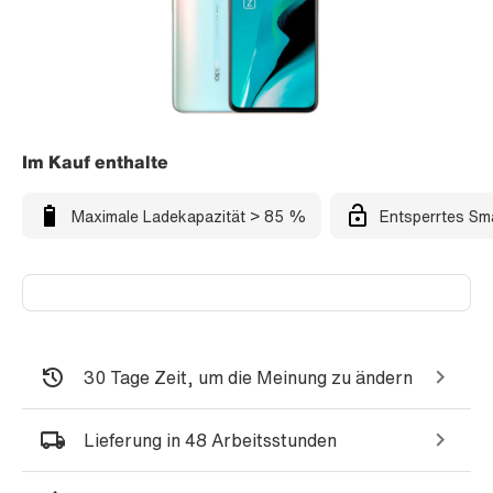
Im Kauf enthalte
Maximale Ladekapazität > 85 %
Entsperrtes Sm
30 Tage Zeit, um die Meinung zu ändern
Lieferung in 48 Arbeitsstunden