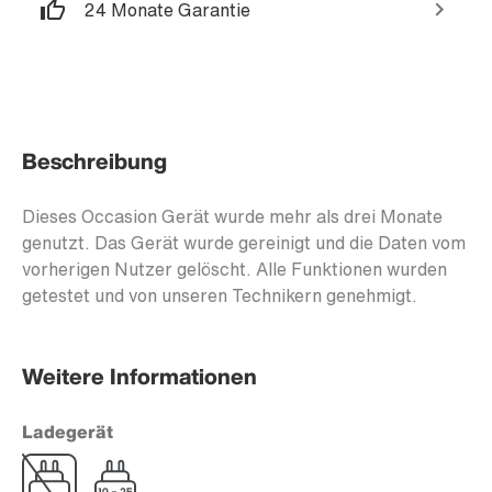
24 Monate Garantie
Beschreibung
Dieses Occasion Gerät wurde mehr als drei Monate
genutzt. Das Gerät wurde gereinigt und die Daten vom
vorherigen Nutzer gelöscht. Alle Funktionen wurden
getestet und von unseren Technikern genehmigt.
Weitere Informationen
Ladegerät