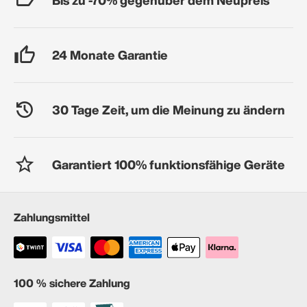
24 Monate Garantie
30 Tage Zeit, um die Meinung zu ändern
Garantiert 100% funktionsfähige Geräte
Zahlungsmittel
100 % sichere Zahlung