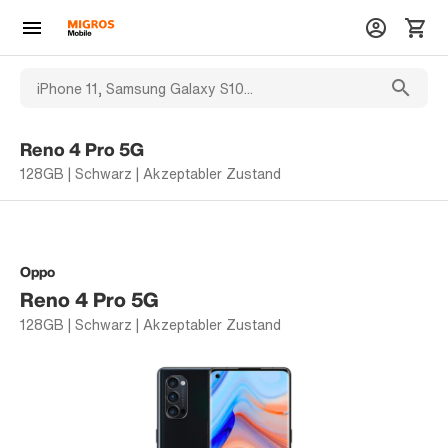
Reno 4 Pro 5G
128GB | Schwarz | Akzeptabler Zustand
Oppo
Reno 4 Pro 5G
128GB | Schwarz | Akzeptabler Zustand