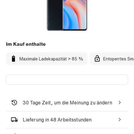
Im Kauf enthalte
Maximale Ladekapazität > 85 %
Entsperrtes Sm
30 Tage Zeit, um die Meinung zu ändern
Lieferung in 48 Arbeitsstunden