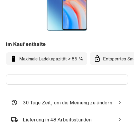
Im Kauf enthalte
Maximale Ladekapazität > 85 %
Entsperrtes Sm
30 Tage Zeit, um die Meinung zu ändern
Lieferung in 48 Arbeitsstunden