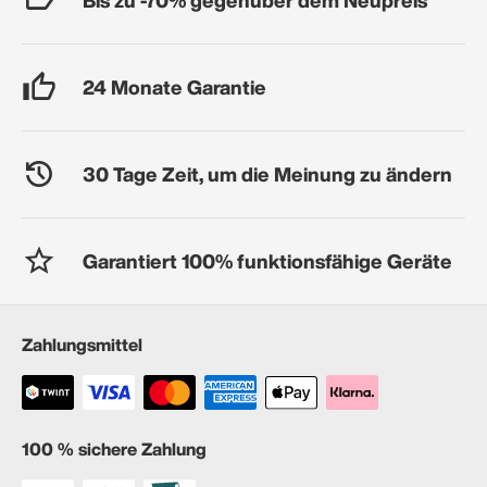
24 Monate Garantie
30 Tage Zeit, um die Meinung zu ändern
Garantiert 100% funktionsfähige Geräte
Zahlungsmittel
100 % sichere Zahlung