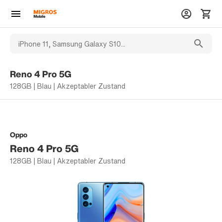
Reno 4 Pro 5G
128GB | Blau | Akzeptabler Zustand
Oppo
Reno 4 Pro 5G
128GB | Blau | Akzeptabler Zustand