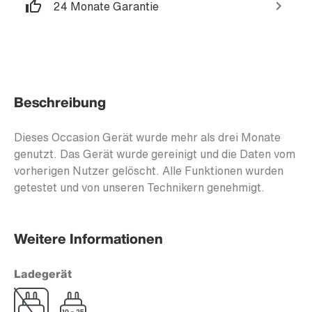
24 Monate Garantie
Beschreibung
Dieses Occasion Gerät wurde mehr als drei Monate
genutzt. Das Gerät wurde gereinigt und die Daten vom
vorherigen Nutzer gelöscht. Alle Funktionen wurden
getestet und von unseren Technikern genehmigt.
Weitere Informationen
Ladegerät