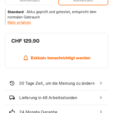
Ausverkauft
Ausverkauft
Standard
:
Akku geprüft und getestet, entspricht dem
normalen Gebrauch
Mehr erfahren
CHF 129.90
Exklusiv benachrichtigt werden
30 Tage Zeit, um die Meinung zu ändern
Lieferung in 48 Arbeitsstunden
24 Monate Garantie