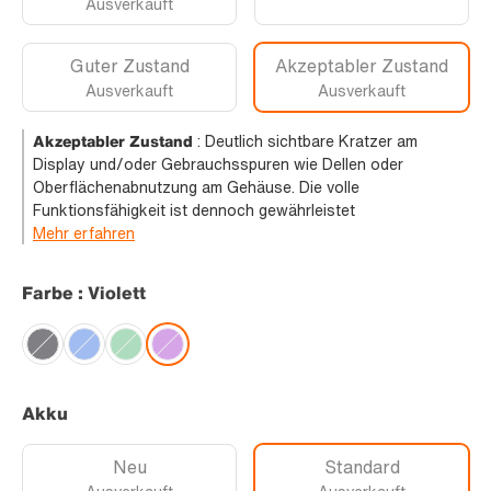
Ausverkauft
Guter Zustand
Akzeptabler Zustand
Ausverkauft
Ausverkauft
Akzeptabler Zustand
:
Deutlich sichtbare Kratzer am
Display und/oder Gebrauchsspuren wie Dellen oder
Oberflächenabnutzung am Gehäuse. Die volle
Funktionsfähigkeit ist dennoch gewährleistet
Mehr erfahren
Farbe : Violett
Akku
Neu
Standard