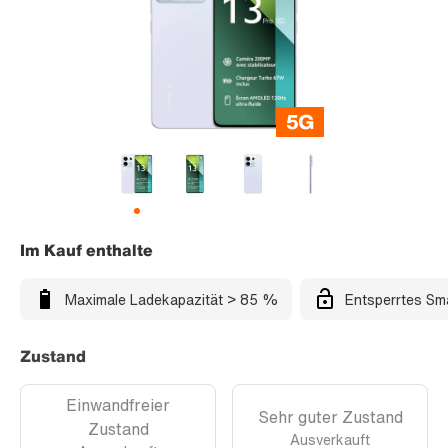
Im Kauf enthalte
Maximale Ladekapazität > 85 %
Entsperrtes Sm
Zustand
Einwandfreier
Sehr guter Zustand
Zustand
Ausverkauft