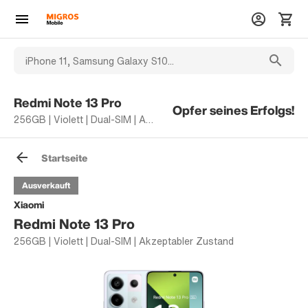
Redmi Note 13 Pro
Opfer seines Erfolgs!
256GB | Violett | Dual-SIM | Akzeptabler Zustand
Startseite
Ausverkauft
Xiaomi
Redmi Note 13 Pro
256GB | Violett | Dual-SIM | Akzeptabler Zustand