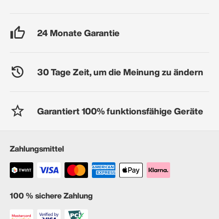
24 Monate Garantie
30 Tage Zeit, um die Meinung zu ändern
Garantiert 100% funktionsfähige Geräte
Zahlungsmittel
100 % sichere Zahlung