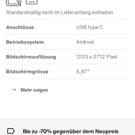
Standardmäßig nicht im Lieferumfang enthalten
Anschlüsse
USB type C
Betriebssystem
Android
Bildschirmauflösung
1220 x 2712 Pixel
Bildschirmgrösse
6,67"
Bis zu -70% gegenüber dem Neupreis