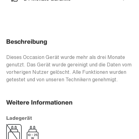
Beschreibung
Dieses Occasion Gerät wurde mehr als drei Monate
genutzt. Das Gerät wurde gereinigt und die Daten vom
vorherigen Nutzer gelöscht. Alle Funktionen wurden
getestet und von unseren Technikern genehmigt.
Weitere Informationen
Ladegerät