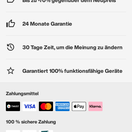
24 Monate Garantie
30 Tage Zeit, um die Meinung zu ändern
Garantiert 100% funktionsfähige Geräte
Zahlungsmittel
100 % sichere Zahlung