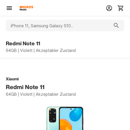
Redmi Note 11
64GB | Violett | Akzeptabler Zustand
Xiaomi
Redmi Note 11
64GB | Violett | Akzeptabler Zustand