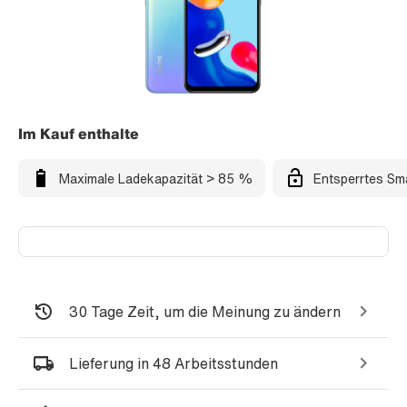
Im Kauf enthalte
Maximale Ladekapazität > 85 %
Entsperrtes Sm
30 Tage Zeit, um die Meinung zu ändern
Lieferung in 48 Arbeitsstunden