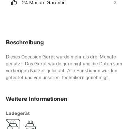
24 Monate Garantie
Beschreibung
Dieses Occasion Gerät wurde mehr als drei Monate
genutzt. Das Gerät wurde gereinigt und die Daten vom
vorherigen Nutzer gelöscht. Alle Funktionen wurden
getestet und von unseren Technikern genehmigt.
Weitere Informationen
Ladegerät