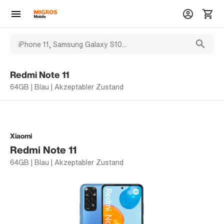
Redmi Note 11
64GB | Blau | Akzeptabler Zustand
Xiaomi
Redmi Note 11
64GB | Blau | Akzeptabler Zustand