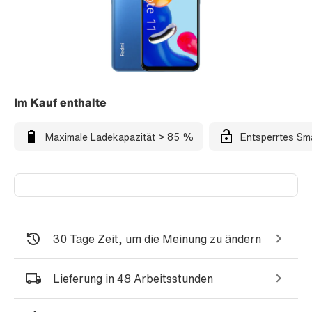
Im Kauf enthalte
Maximale Ladekapazität > 85 %
Entsperrtes Sm
30 Tage Zeit, um die Meinung zu ändern
Lieferung in 48 Arbeitsstunden