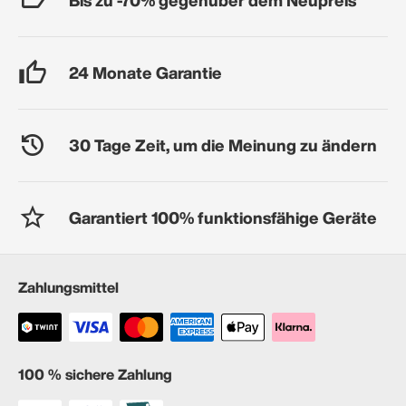
24 Monate Garantie
30 Tage Zeit, um die Meinung zu ändern
Garantiert 100% funktionsfähige Geräte
Zahlungsmittel
100 % sichere Zahlung