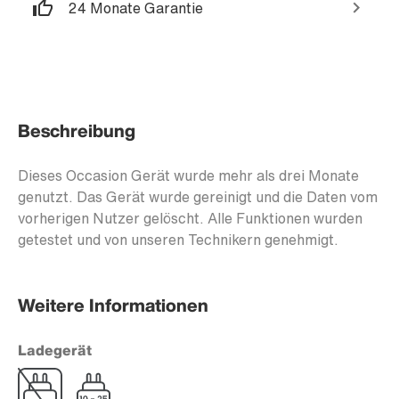
24 Monate Garantie
Beschreibung
Dieses Occasion Gerät wurde mehr als drei Monate
genutzt. Das Gerät wurde gereinigt und die Daten vom
vorherigen Nutzer gelöscht. Alle Funktionen wurden
getestet und von unseren Technikern genehmigt.
Weitere Informationen
Ladegerät