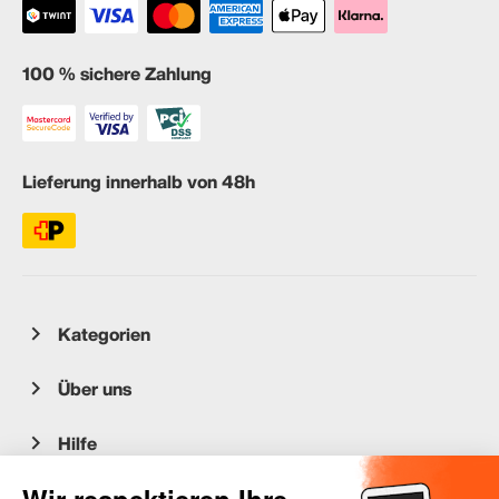
100 % sichere Zahlung
Lieferung innerhalb von 48h
Kategorien
Über uns
Hilfe
Kundenservice