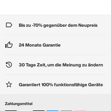
Bis zu -70% gegenüber dem Neupreis
24 Monate Garantie
30 Tage Zeit, um die Meinung zu ändern
Garantiert 100% funktionsfähige Geräte
Zahlungsmittel