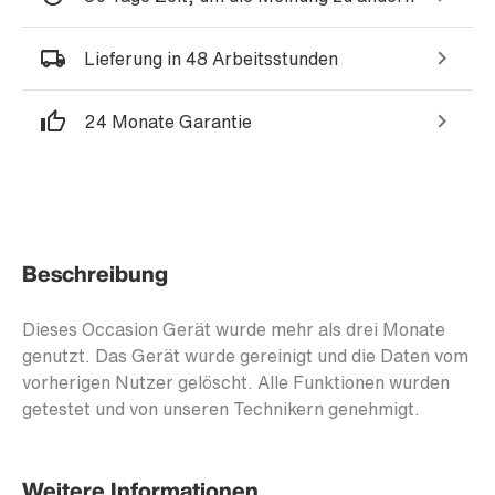
Lieferung in 48 Arbeitsstunden
24 Monate Garantie
Beschreibung
Dieses Occasion Gerät wurde mehr als drei Monate
genutzt. Das Gerät wurde gereinigt und die Daten vom
vorherigen Nutzer gelöscht. Alle Funktionen wurden
getestet und von unseren Technikern genehmigt.
Weitere Informationen