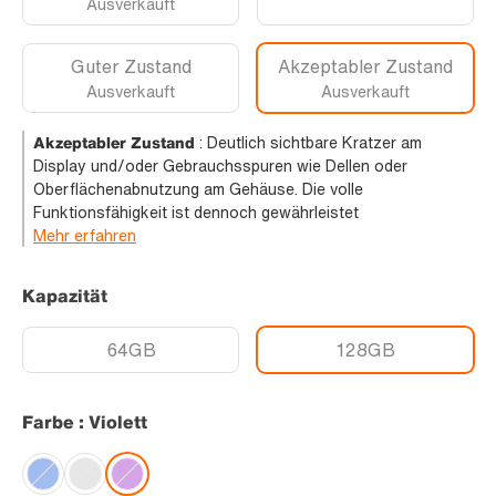
Ausverkauft
Guter Zustand
Akzeptabler Zustand
Ausverkauft
Ausverkauft
Akzeptabler Zustand
:
Deutlich sichtbare Kratzer am
Display und/oder Gebrauchsspuren wie Dellen oder
Oberflächenabnutzung am Gehäuse. Die volle
Funktionsfähigkeit ist dennoch gewährleistet
Mehr erfahren
Kapazität
64GB
128GB
Farbe : Violett