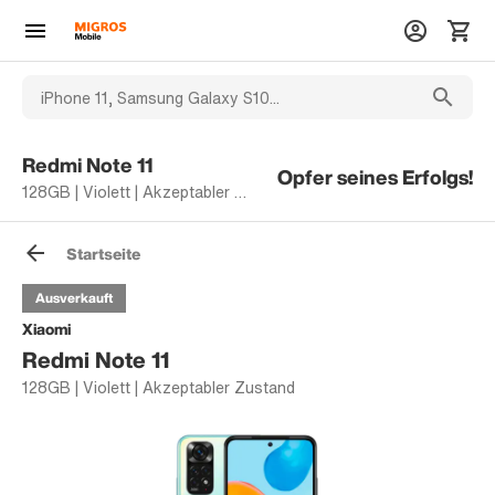
Redmi Note 11
Opfer seines Erfolgs!
128GB | Violett | Akzeptabler Zustand
Startseite
Ausverkauft
Xiaomi
Redmi Note 11
128GB | Violett | Akzeptabler Zustand