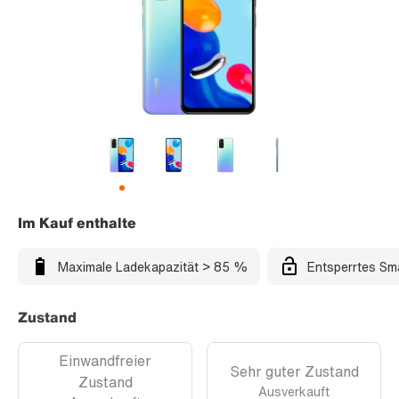
Im Kauf enthalte
Maximale Ladekapazität > 85 %
Entsperrtes Sm
Zustand
Einwandfreier
Sehr guter Zustand
Zustand
Ausverkauft