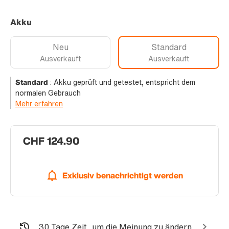
Akku
Neu
Standard
Ausverkauft
Ausverkauft
Standard
:
Akku geprüft und getestet, entspricht dem
normalen Gebrauch
Mehr erfahren
CHF 124.90
Exklusiv benachrichtigt werden
30 Tage Zeit, um die Meinung zu ändern