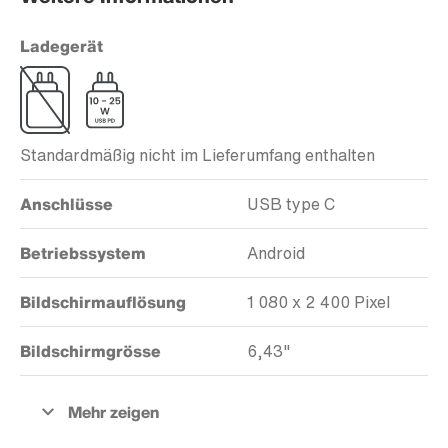
Ladegerät
Standardmäßig nicht im Lieferumfang enthalten
Anschlüsse
USB type C
Betriebssystem
Android
Bildschirmauflösung
1 080 x 2 400 Pixel
Bildschirmgrösse
6,43"