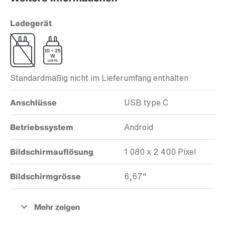
Ladegerät
Standardmäßig nicht im Lieferumfang enthalten
Anschlüsse
USB type C
Betriebssystem
Android
Bildschirmauflösung
1 080 x 2 400 Pixel
Bildschirmgrösse
6,67"