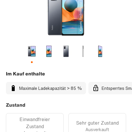
Im Kauf enthalte
Maximale Ladekapazität > 85 %
Entsperrtes Sm
Zustand
Einwandfreier
Sehr guter Zustand
Zustand
Ausverkauft