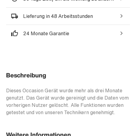
Lieferung in 48 Arbeitsstunden
24 Monate Garantie
Beschreibung
Dieses Occasion Gerät wurde mehr als drei Monate
genutzt. Das Gerät wurde gereinigt und die Daten vom
vorherigen Nutzer gelöscht. Alle Funktionen wurden
getestet und von unseren Technikern genehmigt.
Weitere Informationen