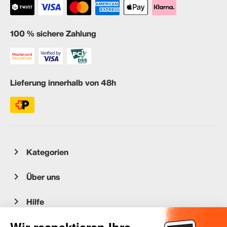
100 % sichere Zahlung
Lieferung innerhalb von 48h
Kategorien
Über uns
Hilfe
Kundenservice