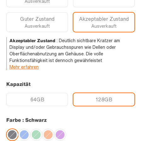
Ausverkauft
Guter Zustand
Akzeptabler Zustand
Ausverkauft
Ausverkauft
Akzeptabler Zustand
:
Deutlich sichtbare Kratzer am
Display und/oder Gebrauchsspuren wie Dellen oder
Oberflächenabnutzung am Gehäuse. Die volle
Funktionsfähigkeit ist dennoch gewährleistet
Mehr erfahren
Kapazität
64GB
128GB
Farbe : Schwarz