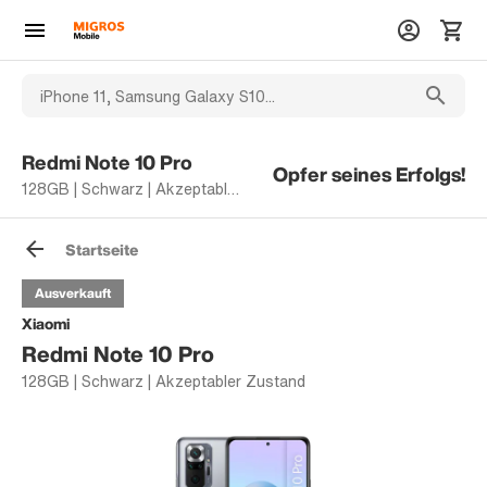
Redmi Note 10 Pro
Opfer seines Erfolgs!
128GB | Schwarz | Akzeptabler Zustand
Startseite
Ausverkauft
Xiaomi
Redmi Note 10 Pro
128GB | Schwarz | Akzeptabler Zustand