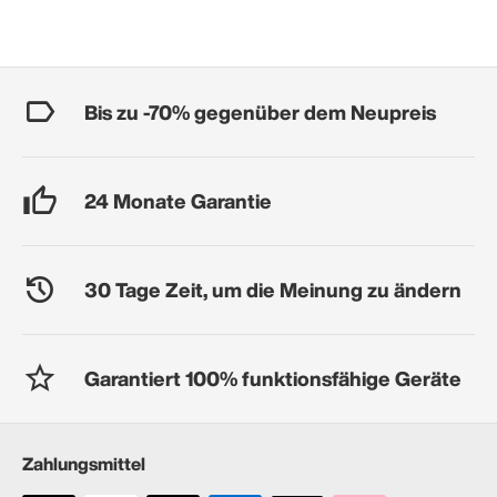
Bis zu -70% gegenüber dem Neupreis
24 Monate Garantie
30 Tage Zeit, um die Meinung zu ändern
Garantiert 100% funktionsfähige Geräte
Zahlungsmittel