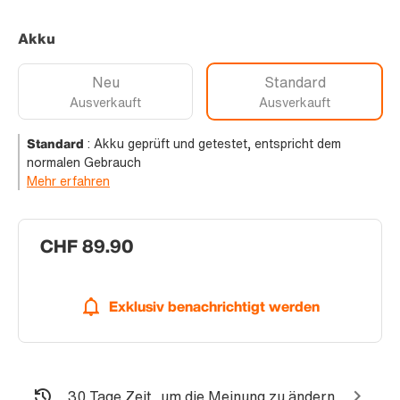
Akku
Neu
Standard
Ausverkauft
Ausverkauft
Standard
:
Akku geprüft und getestet, entspricht dem
normalen Gebrauch
Mehr erfahren
CHF 89.90
Exklusiv benachrichtigt werden
30 Tage Zeit, um die Meinung zu ändern