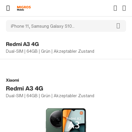
Redmi A3 4G
Dual-SIM | 64GB | Grün | Akzeptabler Zustand
Xiaomi
Redmi A3 4G
Dual-SIM | 64GB | Grün | Akzeptabler Zustand