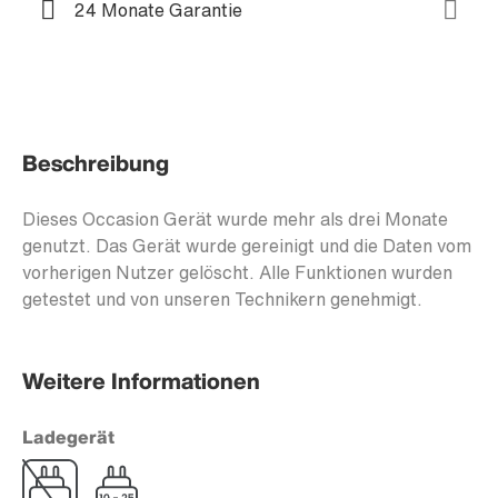
24 Monate Garantie
Beschreibung
Dieses Occasion Gerät wurde mehr als drei Monate
genutzt. Das Gerät wurde gereinigt und die Daten vom
vorherigen Nutzer gelöscht. Alle Funktionen wurden
getestet und von unseren Technikern genehmigt.
Weitere Informationen
Ladegerät