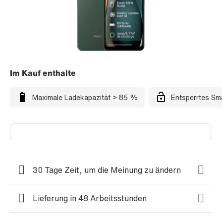
Im Kauf enthalte
Maximale Ladekapazität > 85 %
Entsperrtes Sm
30 Tage Zeit, um die Meinung zu ändern
Lieferung in 48 Arbeitsstunden