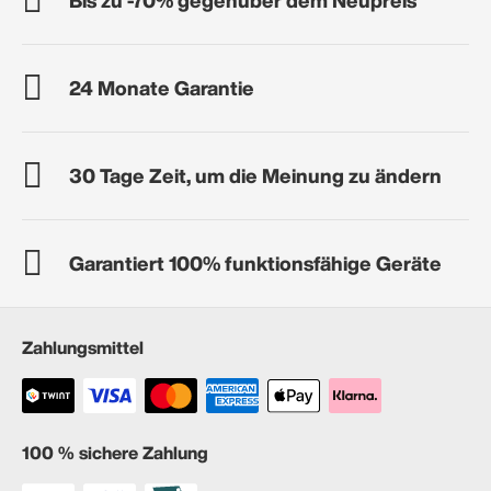
24 Monate Garantie
30 Tage Zeit, um die Meinung zu ändern
Garantiert 100% funktionsfähige Geräte
Zahlungsmittel
100 % sichere Zahlung