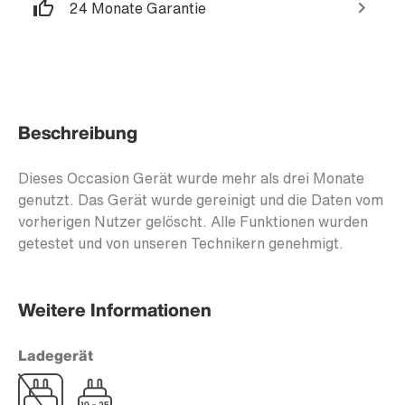
24 Monate Garantie
Beschreibung
Dieses Occasion Gerät wurde mehr als drei Monate
genutzt. Das Gerät wurde gereinigt und die Daten vom
vorherigen Nutzer gelöscht. Alle Funktionen wurden
getestet und von unseren Technikern genehmigt.
Weitere Informationen
Ladegerät