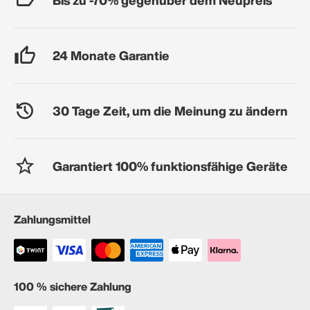
24 Monate Garantie
30 Tage Zeit, um die Meinung zu ändern
Garantiert 100% funktionsfähige Geräte
Zahlungsmittel
100 % sichere Zahlung