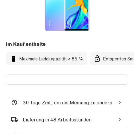
Im Kauf enthalte
Maximale Ladekapazität > 85 %
Entsperrtes Sm
30 Tage Zeit, um die Meinung zu ändern
Lieferung in 48 Arbeitsstunden