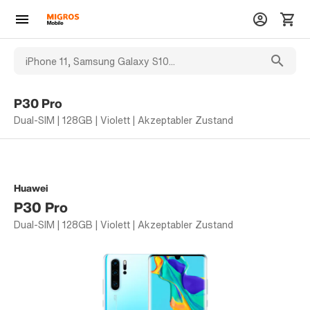
P30 Pro
Dual-SIM | 128GB | Violett | Akzeptabler Zustand
Huawei
P30 Pro
Dual-SIM | 128GB | Violett | Akzeptabler Zustand