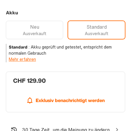
Akku
Neu
Standard
Ausverkauft
Ausverkauft
Standard
:
Akku geprüft und getestet, entspricht dem
normalen Gebrauch
Mehr erfahren
CHF 129.90
Exklusiv benachrichtigt werden
30 Tage Zeit, um die Meinung zu ändern