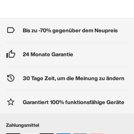
Bis zu -70% gegenüber dem Neupreis
24 Monate Garantie
30 Tage Zeit, um die Meinung zu ändern
Garantiert 100% funktionsfähige Geräte
Zahlungsmittel