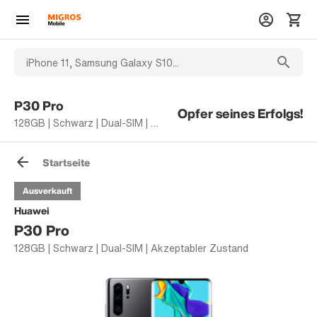
P30 Pro
Opfer seines Erfolgs!
128GB | Schwarz | Dual-SIM | Akzeptabler Zustand
Startseite
Ausverkauft
Huawei
P30 Pro
128GB | Schwarz | Dual-SIM | Akzeptabler Zustand