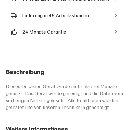
Lieferung in 48 Arbeitsstunden
24 Monate Garantie
Beschreibung
Dieses Occasion Gerät wurde mehr als drei Monate
genutzt. Das Gerät wurde gereinigt und die Daten vom
vorherigen Nutzer gelöscht. Alle Funktionen wurden
getestet und von unseren Technikern genehmigt.
Weitere Informationen