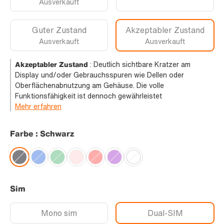
Ausverkauft
Guter Zustand
Akzeptabler Zustand
Ausverkauft
Ausverkauft
Akzeptabler Zustand
:
Deutlich sichtbare Kratzer am
Display und/oder Gebrauchsspuren wie Dellen oder
Oberflächenabnutzung am Gehäuse. Die volle
Funktionsfähigkeit ist dennoch gewährleistet
Mehr erfahren
Farbe : Schwarz
Sim
Mono sim
Dual-SIM