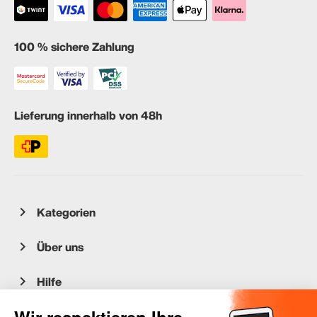
100 % sichere Zahlung
Lieferung innerhalb von 48h
Kategorien
Über uns
Hilfe
Kundenservice