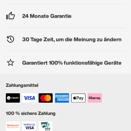
24 Monate Garantie
30 Tage Zeit, um die Meinung zu ändern
Garantiert 100% funktionsfähige Geräte
Zahlungsmittel
100 % sichere Zahlung