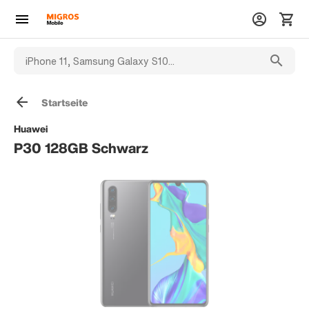
Startseite
Huawei
P30 128GB Schwarz