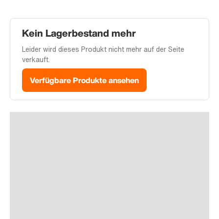
Kein Lagerbestand mehr
Leider wird dieses Produkt nicht mehr auf der Seite
verkauft.
Verfügbare Produkte ansehen