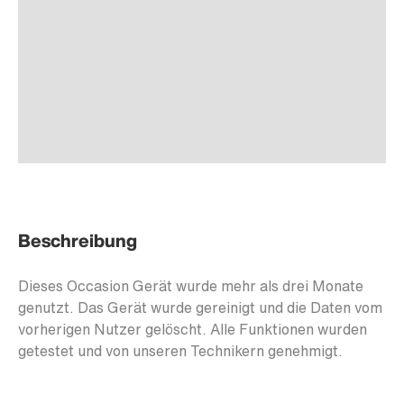
Beschreibung
Dieses Occasion Gerät wurde mehr als drei Monate
genutzt. Das Gerät wurde gereinigt und die Daten vom
vorherigen Nutzer gelöscht. Alle Funktionen wurden
getestet und von unseren Technikern genehmigt.