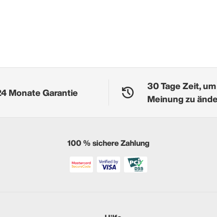
30 Tage Zeit, um
24 Monate Garantie
Meinung zu änd
100 % sichere Zahlung