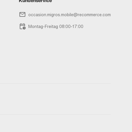
Kundenservice
occasion.migros.mobile@recommerce.com
Montag-Freitag 08:00-17:00