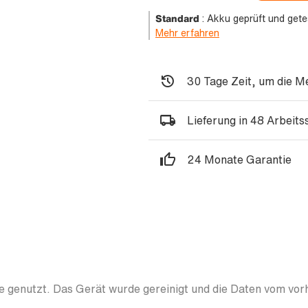
Standard
:
Akku geprüft und gete
Mehr erfahren
30 Tage Zeit, um die M
Lieferung in 48 Arbeit
24 Monate Garantie
 genutzt. Das Gerät wurde gereinigt und die Daten vom vor