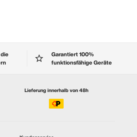
 die
Garantiert 100%
ern
funktionsfähige Geräte
Lieferung innerhalb von 48h