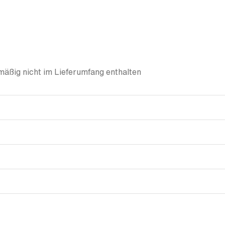
äßig nicht im Lieferumfang enthalten