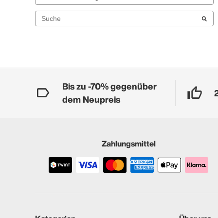
Bis zu -70% gegenüber
dem Neupreis
Zahlungsmittel