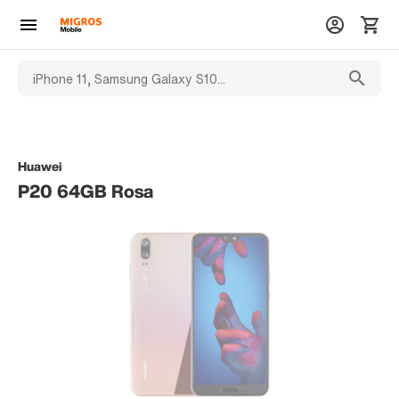
Huawei
P20 64GB Rosa