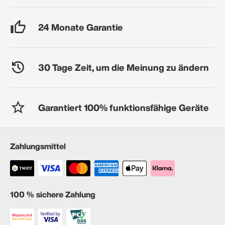
24 Monate Garantie
30 Tage Zeit, um die Meinung zu ändern
Garantiert 100% funktionsfähige Geräte
Zahlungsmittel
100 % sichere Zahlung