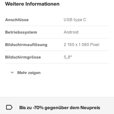
Weitere Informationen
Anschlüsse
USB type C
Betriebssystem
Android
Bildschirmauflösung
2 160 x 1 080 Pixel
Bildschirmgrösse
5,8"
Bis zu -70% gegenüber dem Neupreis