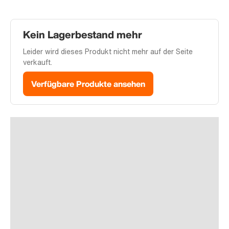
Kein Lagerbestand mehr
Leider wird dieses Produkt nicht mehr auf der Seite
verkauft.
Verfügbare Produkte ansehen