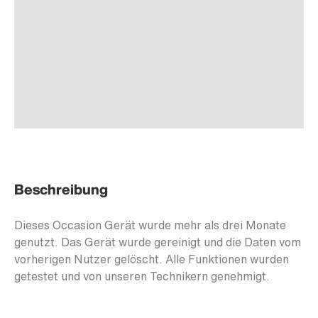
Beschreibung
Dieses Occasion Gerät wurde mehr als drei Monate
genutzt. Das Gerät wurde gereinigt und die Daten vom
vorherigen Nutzer gelöscht. Alle Funktionen wurden
getestet und von unseren Technikern genehmigt.