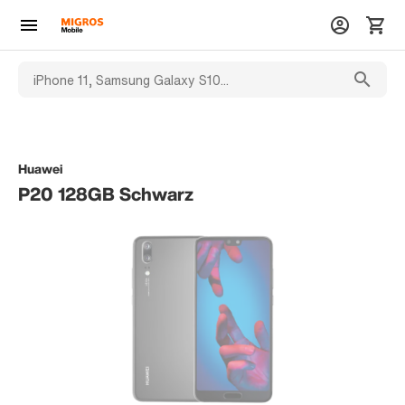
Huawei
P20 128GB Schwarz