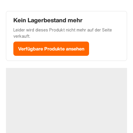
Kein Lagerbestand mehr
Leider wird dieses Produkt nicht mehr auf der Seite
verkauft.
Verfügbare Produkte ansehen