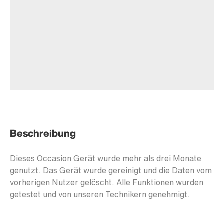
Beschreibung
Dieses Occasion Gerät wurde mehr als drei Monate
genutzt. Das Gerät wurde gereinigt und die Daten vom
vorherigen Nutzer gelöscht. Alle Funktionen wurden
getestet und von unseren Technikern genehmigt.