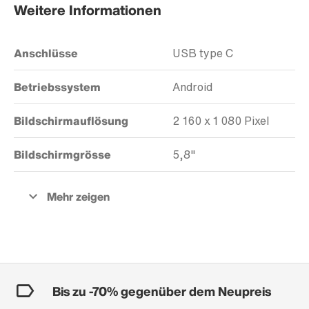
Weitere Informationen
Anschlüsse
USB type C
Betriebssystem
Android
Bildschirmauflösung
2 160 x 1 080 Pixel
Bildschirmgrösse
5,8"
Bis zu -70% gegenüber dem Neupreis