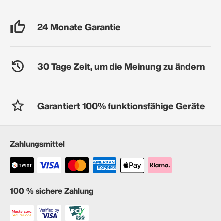
24 Monate Garantie
30 Tage Zeit, um die Meinung zu ändern
Garantiert 100% funktionsfähige Geräte
Zahlungsmittel
100 % sichere Zahlung