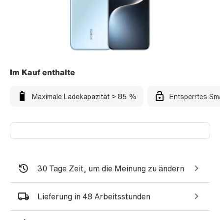
Im Kauf enthalte
Maximale Ladekapazität > 85 %
Entsperrtes Sm
30 Tage Zeit, um die Meinung zu ändern
Lieferung in 48 Arbeitsstunden