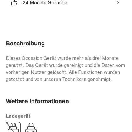
24 Monate Garantie
Beschreibung
Dieses Occasion Gerät wurde mehr als drei Monate
genutzt. Das Gerät wurde gereinigt und die Daten vom
vorherigen Nutzer gelöscht. Alle Funktionen wurden
getestet und von unseren Technikern genehmigt.
Weitere Informationen
Ladegerät