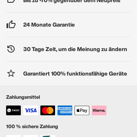
24 Monate Garantie
30 Tage Zeit, um die Meinung zu ändern
Garantiert 100% funktionsfähige Geräte
Zahlungsmittel
100 % sichere Zahlung