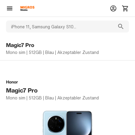
Magic7 Pro
Mono sim | 512GB | Blau | Akzeptabler Zustand
Honor
Magic7 Pro
Mono sim | 512GB | Blau | Akzeptabler Zustand