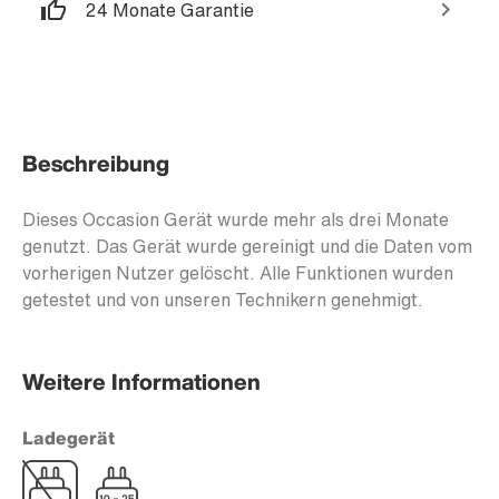
24 Monate Garantie
Beschreibung
Dieses Occasion Gerät wurde mehr als drei Monate
genutzt. Das Gerät wurde gereinigt und die Daten vom
vorherigen Nutzer gelöscht. Alle Funktionen wurden
getestet und von unseren Technikern genehmigt.
Weitere Informationen
Ladegerät