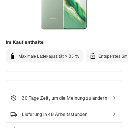
Im Kauf enthalte
Maximale Ladekapazität > 85 %
Entsperrtes Sm
30 Tage Zeit, um die Meinung zu ändern
Lieferung in 48 Arbeitsstunden