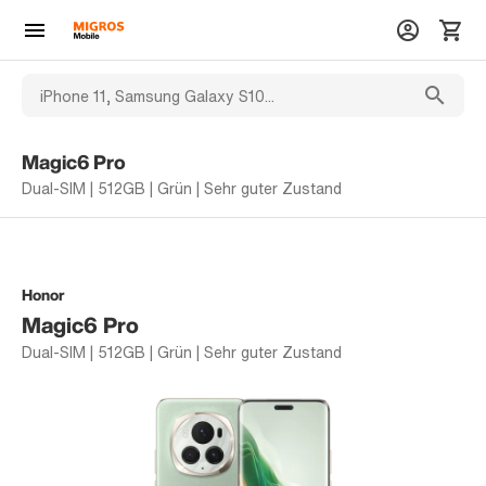
Magic6 Pro
Dual-SIM | 512GB | Grün | Sehr guter Zustand
Honor
Magic6 Pro
Dual-SIM | 512GB | Grün | Sehr guter Zustand