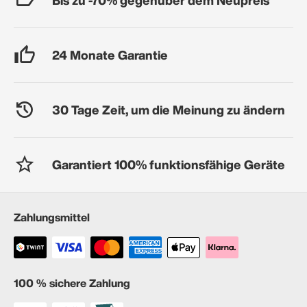
24 Monate Garantie
30 Tage Zeit, um die Meinung zu ändern
Garantiert 100% funktionsfähige Geräte
Zahlungsmittel
100 % sichere Zahlung