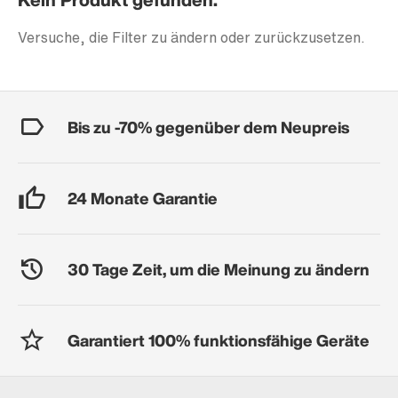
Versuche, die Filter zu ändern oder zurückzusetzen.
Bis zu -70% gegenüber dem Neupreis
24 Monate Garantie
30 Tage Zeit, um die Meinung zu ändern
Garantiert 100% funktionsfähige Geräte