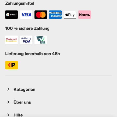
Zahlungsmittel
100 % sichere Zahlung
Lieferung innerhalb von 48h
Kategorien
Über uns
Hilfe