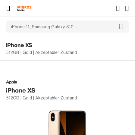
iPhone XS
512GB | Gold | Akzeptabler Zustand
Apple
iPhone XS
512GB | Gold | Akzeptabler Zustand