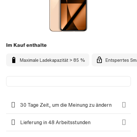
Im Kauf enthalte
Maximale Ladekapazität > 85 %
Entsperrtes Sm
30 Tage Zeit, um die Meinung zu ändern
Lieferung in 48 Arbeitsstunden