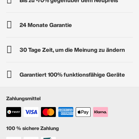
24 Monate Garantie
30 Tage Zeit, um die Meinung zu ändern
Garantiert 100% funktionsfähige Geräte
Zahlungsmittel
100 % sichere Zahlung