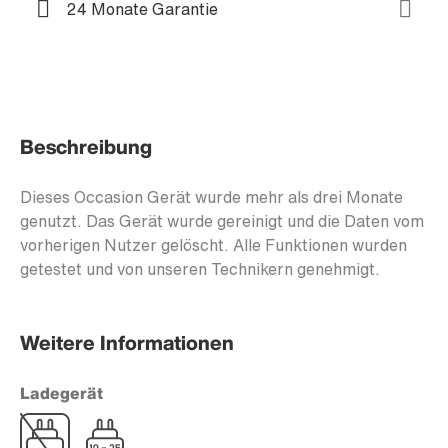
24 Monate Garantie
Beschreibung
Dieses Occasion Gerät wurde mehr als drei Monate
genutzt. Das Gerät wurde gereinigt und die Daten vom
vorherigen Nutzer gelöscht. Alle Funktionen wurden
getestet und von unseren Technikern genehmigt.
Weitere Informationen
Ladegerät