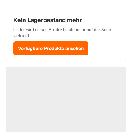
Kein Lagerbestand mehr
Leider wird dieses Produkt nicht mehr auf der Seite
verkauft.
Verfügbare Produkte ansehen