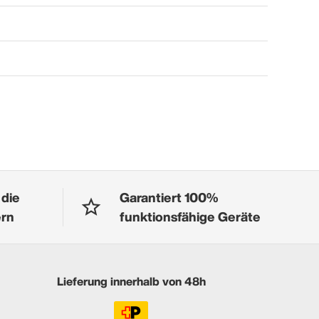
 die
Garantiert 100%
ern
funktionsfähige Geräte
Lieferung innerhalb von 48h