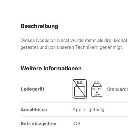
Beschreibung
Dieses Occasion Gerät wurde mehr als drei Monate
getestet und von unseren Technikern genehmigt.
Weitere Informationen
Ladegerät
Standardm
Anschlüsse
Apple lightning
Betriebssystem
iOS