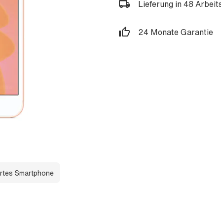
Lieferung in 48 Arbei
24 Monate Garantie
rtes Smartphone