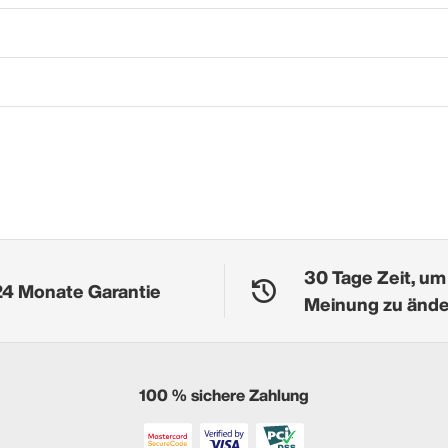
30 Tage Zeit, um
24 Monate Garantie
Meinung zu änd
100 % sichere Zahlung