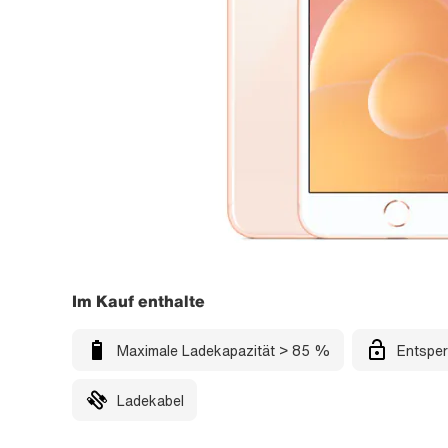
Im Kauf enthalte
Maximale Ladekapazität > 85 %
Entsper
Ladekabel