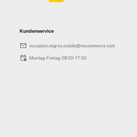
Kundenservice
occasion.migros.mobile@recommerce.com
Montag-Freitag 08:00-17:00