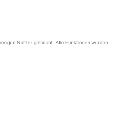
herigen Nutzer gelöscht. Alle Funktionen wurden