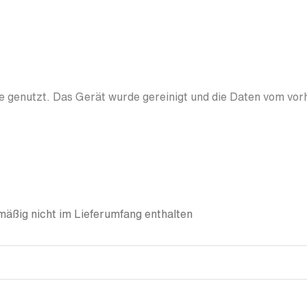
 genutzt. Das Gerät wurde gereinigt und die Daten vom vor
äßig nicht im Lieferumfang enthalten