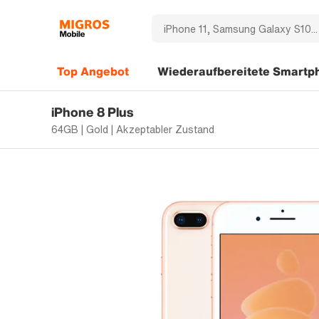
Top Angebot
Wiederaufbereitete Smartp
iPhone 8 Plus
64GB | Gold | Akzeptabler Zustand