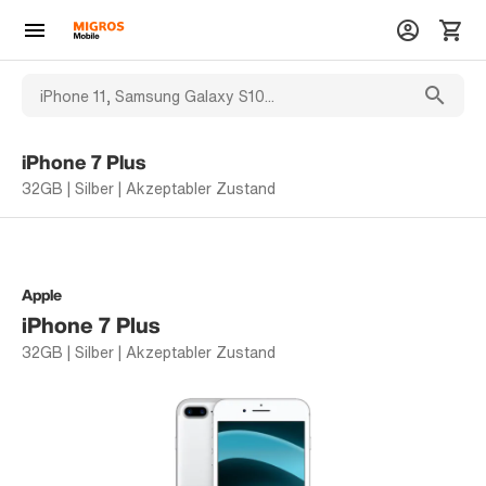
iPhone 7 Plus
32GB | Silber | Akzeptabler Zustand
Apple
iPhone 7 Plus
32GB | Silber | Akzeptabler Zustand