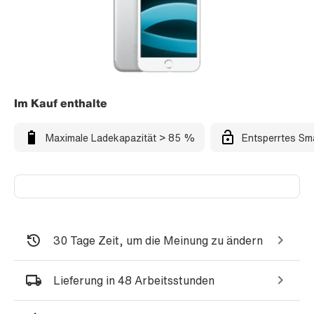
Im Kauf enthalte
Maximale Ladekapazität > 85 %
Entsperrtes Sm
30 Tage Zeit, um die Meinung zu ändern
Lieferung in 48 Arbeitsstunden