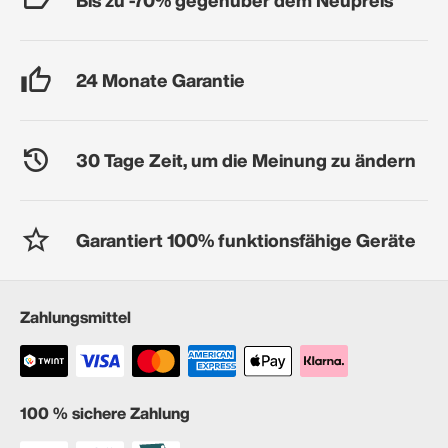
24 Monate Garantie
30 Tage Zeit, um die Meinung zu ändern
Garantiert 100% funktionsfähige Geräte
Zahlungsmittel
100 % sichere Zahlung