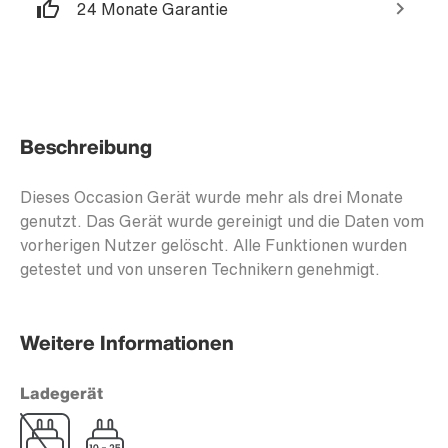
24 Monate Garantie
Beschreibung
Dieses Occasion Gerät wurde mehr als drei Monate
genutzt. Das Gerät wurde gereinigt und die Daten vom
vorherigen Nutzer gelöscht. Alle Funktionen wurden
getestet und von unseren Technikern genehmigt.
Weitere Informationen
Ladegerät