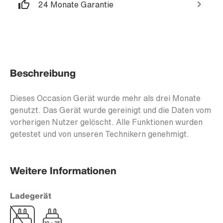
24 Monate Garantie
Beschreibung
Dieses Occasion Gerät wurde mehr als drei Monate
genutzt. Das Gerät wurde gereinigt und die Daten vom
vorherigen Nutzer gelöscht. Alle Funktionen wurden
getestet und von unseren Technikern genehmigt.
Weitere Informationen
Ladegerät