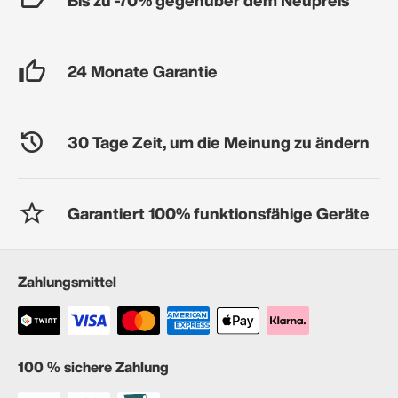
24 Monate Garantie
30 Tage Zeit, um die Meinung zu ändern
Garantiert 100% funktionsfähige Geräte
Zahlungsmittel
100 % sichere Zahlung