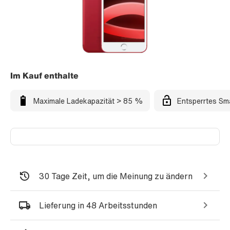
Im Kauf enthalte
Maximale Ladekapazität > 85 %
Entsperrtes Sm
30 Tage Zeit, um die Meinung zu ändern
Lieferung in 48 Arbeitsstunden