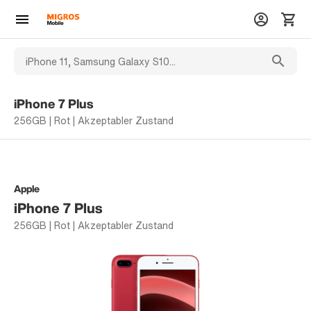
iPhone 7 Plus
256GB | Rot | Akzeptabler Zustand
Apple
iPhone 7 Plus
256GB | Rot | Akzeptabler Zustand