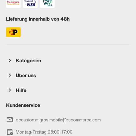
Lieferung innerhalb von 48h
Kategorien
Über uns
Hilfe
Kundenservice
occasion.migros.mobile@recommerce.com
Montag-Freitag 08:00-17:00