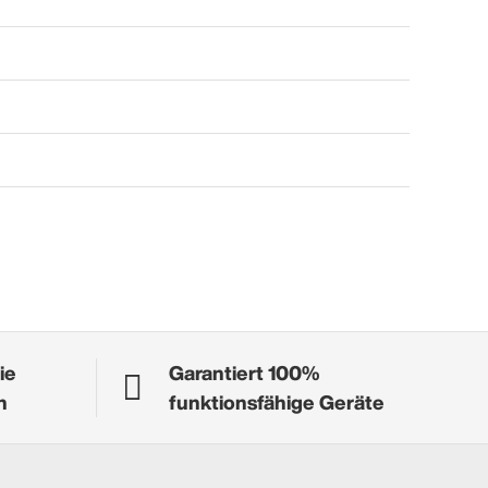
ie
Garantiert 100%
n
funktionsfähige Geräte