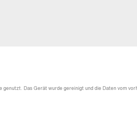
 genutzt. Das Gerät wurde gereinigt und die Daten vom vor