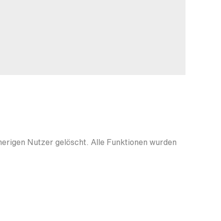
herigen Nutzer gelöscht. Alle Funktionen wurden