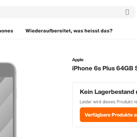
hones
Wiederaufbereitet, was heisst das?
Apple
iPhone 6s Plus 64GB 
Kein Lagerbestand
Leider wird dieses Produkt ni
Verfügbare Produkte 