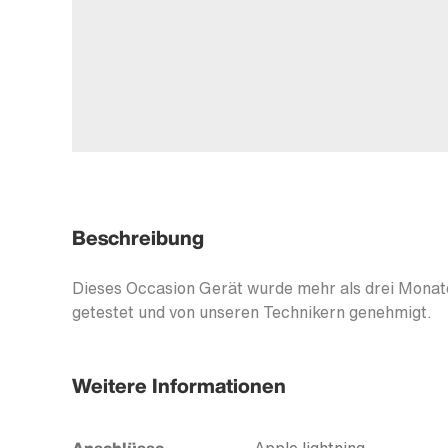
Beschreibung
Dieses Occasion Gerät wurde mehr als drei Monate
getestet und von unseren Technikern genehmigt.
Weitere Informationen