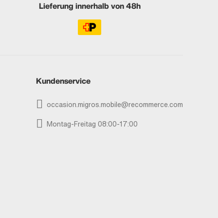
Lieferung innerhalb von 48h
Kundenservice
occasion.migros.mobile@recommerce.com
Montag-Freitag 08:00-17:00