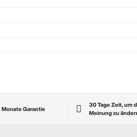
30 Tage Zeit, um d
 Monate Garantie
Meinung zu änder