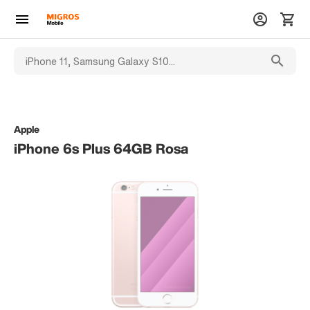
Apple
iPhone 6s Plus 64GB Rosa