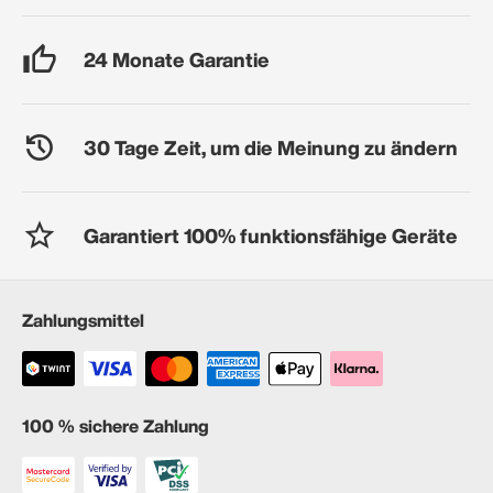
24 Monate Garantie
30 Tage Zeit, um die Meinung zu ändern
Garantiert 100% funktionsfähige Geräte
Zahlungsmittel
100 % sichere Zahlung