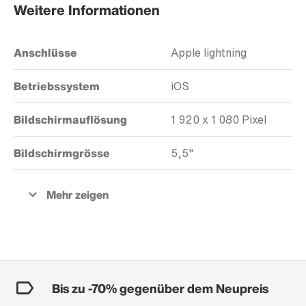
Weitere Informationen
Anschlüsse
Apple lightning
Betriebssystem
iOS
Bildschirmauflösung
1 920 x 1 080 Pixel
Bildschirmgrösse
5,5"
Bis zu -70% gegenüber dem Neupreis