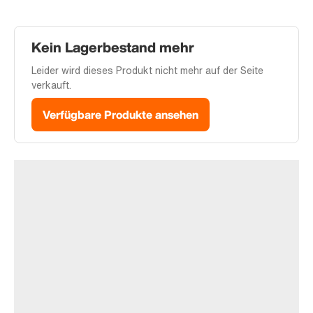
Kein Lagerbestand mehr
Leider wird dieses Produkt nicht mehr auf der Seite
verkauft.
Verfügbare Produkte ansehen