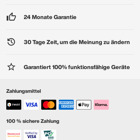
24 Monate Garantie
30 Tage Zeit, um die Meinung zu ändern
Garantiert 100% funktionsfähige Geräte
Zahlungsmittel
100 % sichere Zahlung