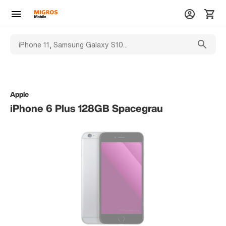
Apple
iPhone 6 Plus 128GB Spacegrau