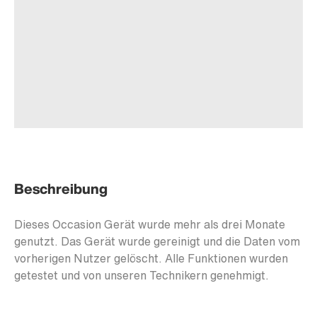
Beschreibung
Dieses Occasion Gerät wurde mehr als drei Monate
genutzt. Das Gerät wurde gereinigt und die Daten vom
vorherigen Nutzer gelöscht. Alle Funktionen wurden
getestet und von unseren Technikern genehmigt.