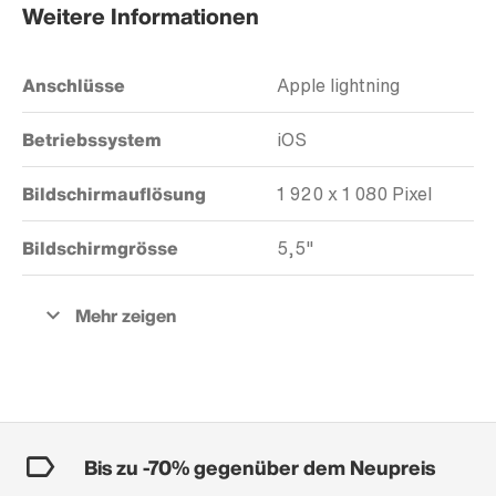
Weitere Informationen
Anschlüsse
Apple lightning
Betriebssystem
iOS
Bildschirmauflösung
1 920 x 1 080 Pixel
Bildschirmgrösse
5,5"
Bis zu -70% gegenüber dem Neupreis