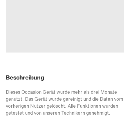
Beschreibung
Dieses Occasion Gerät wurde mehr als drei Monate
genutzt. Das Gerät wurde gereinigt und die Daten vom
vorherigen Nutzer gelöscht. Alle Funktionen wurden
getestet und von unseren Technikern genehmigt.