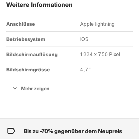
Weitere Informationen
Anschlüsse
Apple lightning
Betriebssystem
iOS
Bildschirmauflösung
1 334 x 750 Pixel
Bildschirmgrösse
4,7"
Bis zu -70% gegenüber dem Neupreis