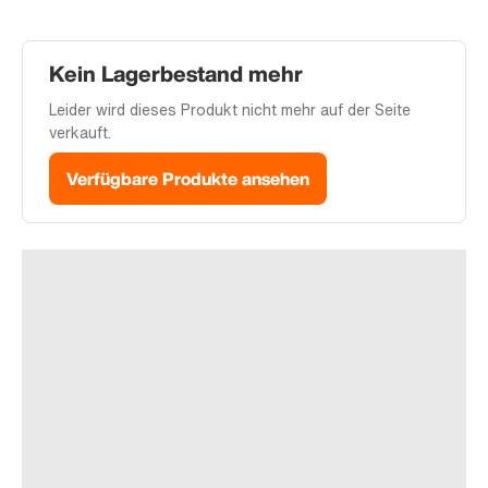
Kein Lagerbestand mehr
Leider wird dieses Produkt nicht mehr auf der Seite
verkauft.
Verfügbare Produkte ansehen