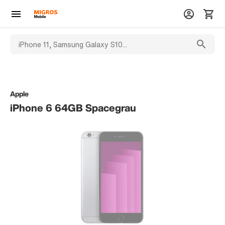
Apple
iPhone 6 64GB Spacegrau