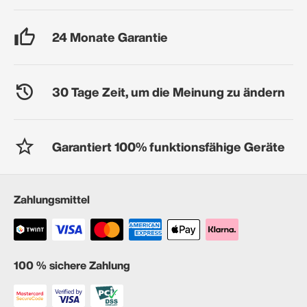
24 Monate Garantie
30 Tage Zeit, um die Meinung zu ändern
Garantiert 100% funktionsfähige Geräte
Zahlungsmittel
100 % sichere Zahlung