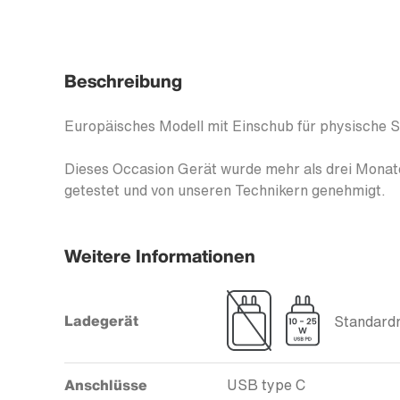
Beschreibung
Europäisches Modell mit Einschub für physische 
Dieses Occasion Gerät wurde mehr als drei Monate
getestet und von unseren Technikern genehmigt.
Weitere Informationen
Ladegerät
Standardm
Anschlüsse
USB type C