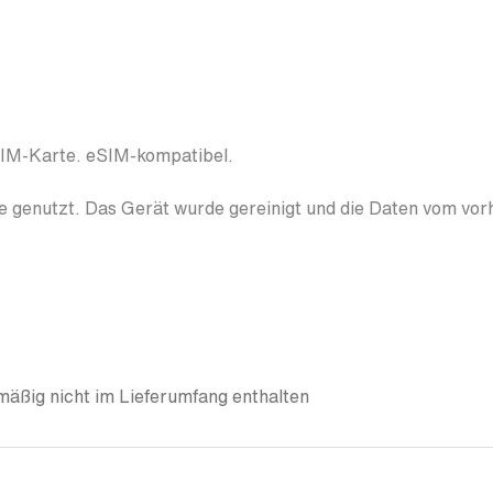
SIM-Karte. eSIM-kompatibel.
 genutzt. Das Gerät wurde gereinigt und die Daten vom vor
äßig nicht im Lieferumfang enthalten