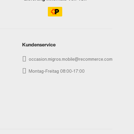
Kundenservice
occasion.migros.mobile@recommerce.com
Montag-Freitag 08:00-17:00