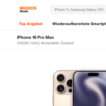
Top Angebot
Wiederaufbereitete Smartp
iPhone 16 Pro Max
256GB | Gold | Akzeptabler Zustand