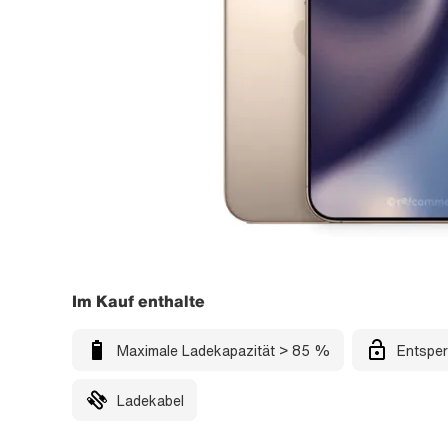
Im Kauf enthalte
Maximale Ladekapazität > 85 %
Entsper
Ladekabel