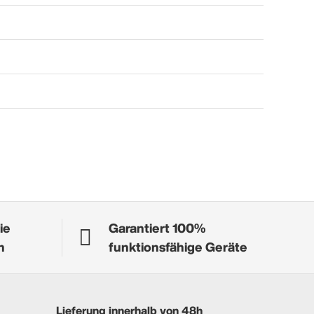
ie
Garantiert 100%
n
funktionsfähige Geräte
Lieferung innerhalb von 48h