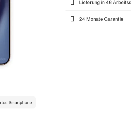
Lieferung in 48 Arbeits
24 Monate Garantie
rtes Smartphone