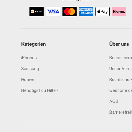
Kategorien
Über uns
iPhones
Recommerc
Samsung
Unser Vers
Huawei
Rechtliche 
Benötigst du Hilfe?
Gestione de
AGB
Barrierefrei