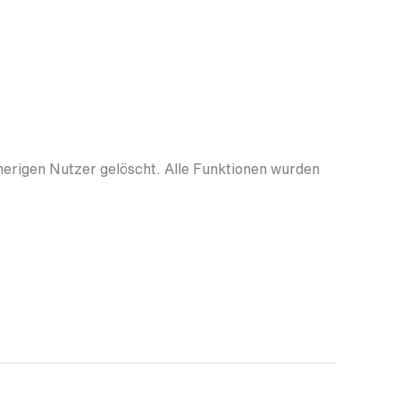
herigen Nutzer gelöscht. Alle Funktionen wurden