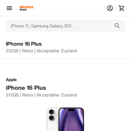
iPhone 16 Plus
512GB | Weiss | Akzeptabler Zustand
Apple
iPhone 16 Plus
512GB | Weiss | Akzeptabler Zustand