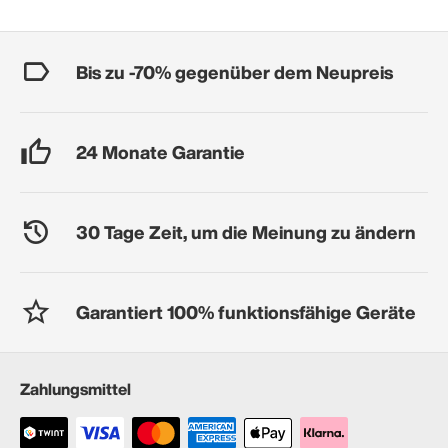
Bis zu -70% gegenüber dem Neupreis
24 Monate Garantie
30 Tage Zeit, um die Meinung zu ändern
Garantiert 100% funktionsfähige Geräte
Zahlungsmittel