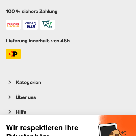
100 % sichere Zahlung
Lieferung innerhalb von 48h
Kategorien
Über uns
Hilfe
Kundenservice