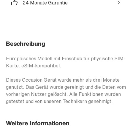
24 Monate Garantie
Beschreibung
Europäisches Modell mit Einschub für physische SIM-
Karte. eSIM-kompatibel.
Dieses Occasion Gerät wurde mehr als drei Monate
genutzt. Das Gerät wurde gereinigt und die Daten vom
vorherigen Nutzer gelöscht. Alle Funktionen wurden
getestet und von unseren Technikern genehmigt.
Weitere Informationen