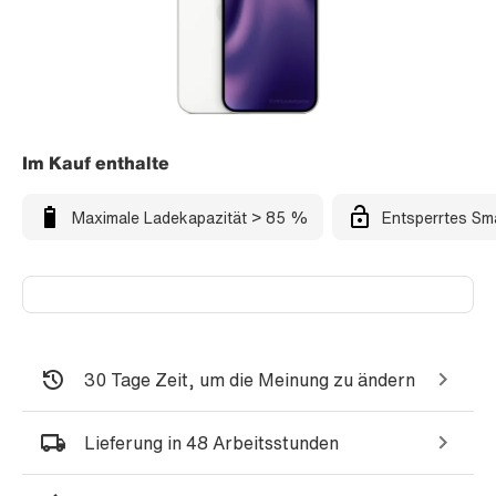
Im Kauf enthalte
Maximale Ladekapazität > 85 %
Entsperrtes Sm
30 Tage Zeit, um die Meinung zu ändern
Lieferung in 48 Arbeitsstunden