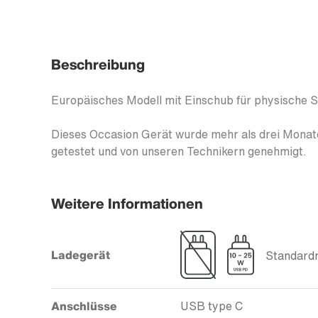
Beschreibung
Europäisches Modell mit Einschub für physische 
Dieses Occasion Gerät wurde mehr als drei Monate
getestet und von unseren Technikern genehmigt.
Weitere Informationen
Ladegerät
Standardm
Anschlüsse
USB type C