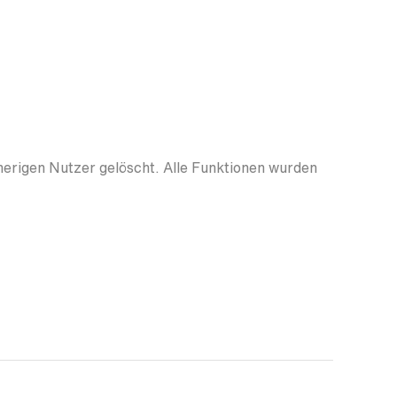
herigen Nutzer gelöscht. Alle Funktionen wurden