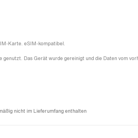
SIM-Karte. eSIM-kompatibel.
 genutzt. Das Gerät wurde gereinigt und die Daten vom vor
äßig nicht im Lieferumfang enthalten