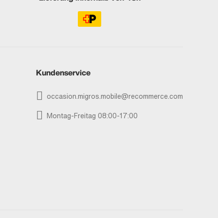
Kundenservice
occasion.migros.mobile@recommerce.com
Montag-Freitag 08:00-17:00