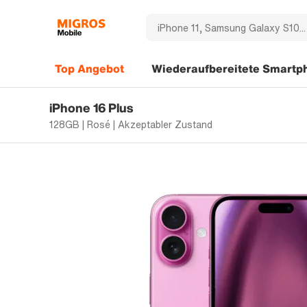
Top Angebot
Wiederaufbereitete Smartp
iPhone 16 Plus
128GB | Rosé | Akzeptabler Zustand