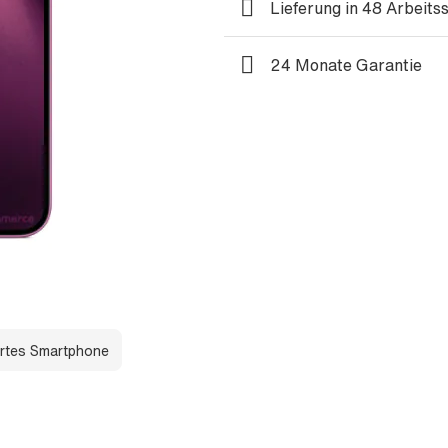
Lieferung in 48 Arbeits
24 Monate Garantie
rtes Smartphone