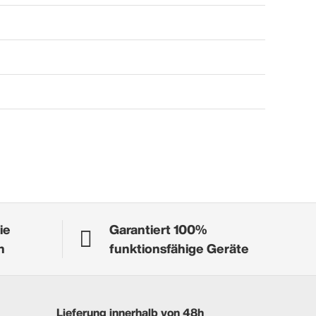
ie
Garantiert 100%
n
funktionsfähige Geräte
Lieferung innerhalb von 48h