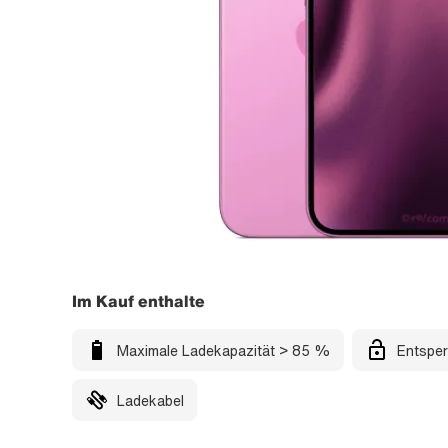
Im Kauf enthalte
Maximale Ladekapazität > 85 %
Entsper
Ladekabel