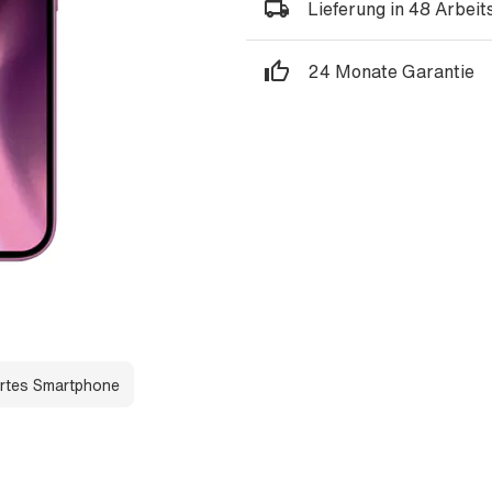
Lieferung in 48 Arbei
24 Monate Garantie
rtes Smartphone