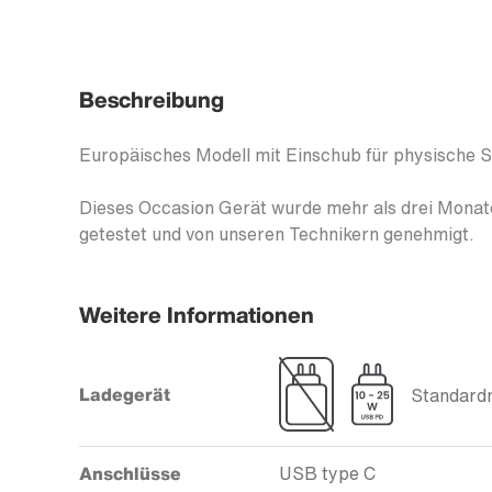
Beschreibung
Europäisches Modell mit Einschub für physische 
Dieses Occasion Gerät wurde mehr als drei Monate
getestet und von unseren Technikern genehmigt.
Weitere Informationen
Ladegerät
Standardm
Anschlüsse
USB type C