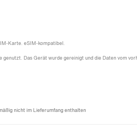
SIM-Karte. eSIM-kompatibel.
 genutzt. Das Gerät wurde gereinigt und die Daten vom vor
äßig nicht im Lieferumfang enthalten