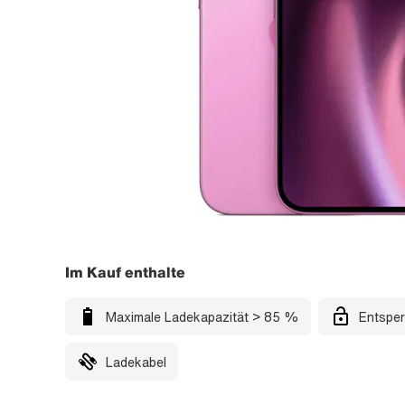
Im Kauf enthalte
Maximale Ladekapazität > 85 %
Entsper
Ladekabel