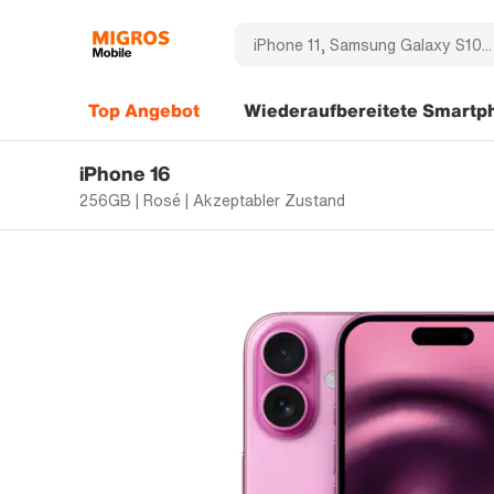
Top Angebot
Wiederaufbereitete Smartp
iPhone 16
256GB | Rosé | Akzeptabler Zustand