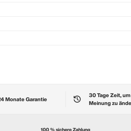
30 Tage Zeit, um
24 Monate Garantie
Meinung zu änd
100 % sichere Zahlung