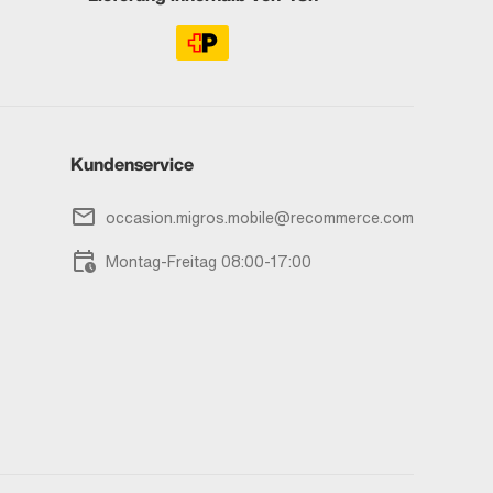
Kundenservice
occasion.migros.mobile@recommerce.com
Montag-Freitag 08:00-17:00