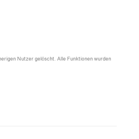
herigen Nutzer gelöscht. Alle Funktionen wurden