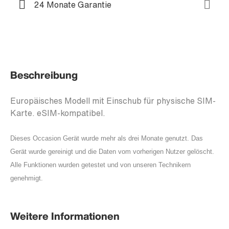
24 Monate Garantie
Beschreibung
Europäisches Modell mit Einschub für physische SIM-
Karte. eSIM-kompatibel.
Dieses Occasion Gerät wurde mehr als drei Monate genutzt. Das
Gerät wurde gereinigt und die Daten vom vorherigen Nutzer gelöscht.
Alle Funktionen wurden getestet und von unseren Technikern
genehmigt.
Weitere Informationen