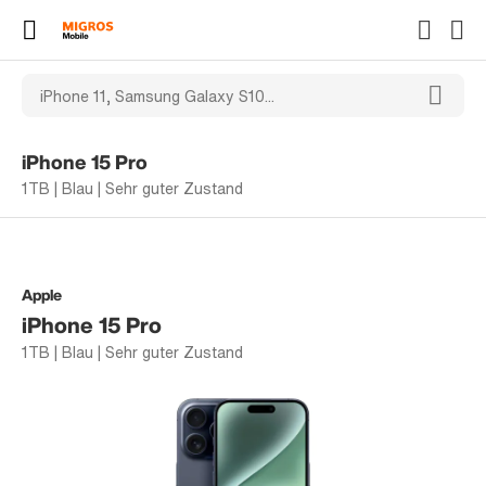
iPhone 15 Pro
1TB | Blau | Sehr guter Zustand
Apple
iPhone 15 Pro
1TB | Blau | Sehr guter Zustand