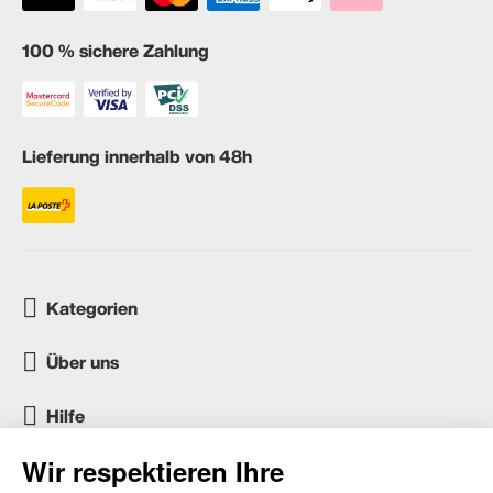
100 % sichere Zahlung
Lieferung innerhalb von 48h
Kategorien
Über uns
Hilfe
Kundenservice