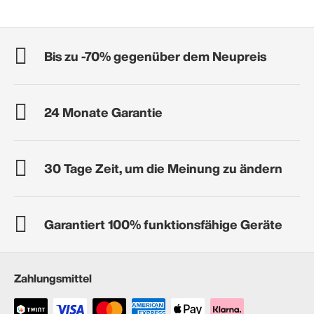
Bis zu -70% gegenüber dem Neupreis
24 Monate Garantie
30 Tage Zeit, um die Meinung zu ändern
Garantiert 100% funktionsfähige Geräte
Zahlungsmittel