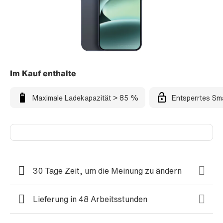
Im Kauf enthalte
Maximale Ladekapazität > 85 %
Entsperrtes Sm
30 Tage Zeit, um die Meinung zu ändern
Lieferung in 48 Arbeitsstunden