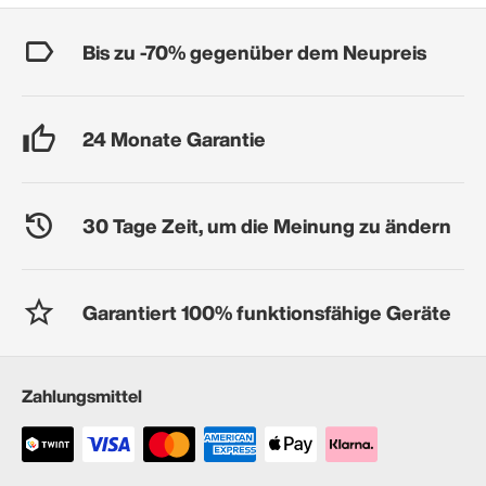
Bis zu -70% gegenüber dem Neupreis
24 Monate Garantie
30 Tage Zeit, um die Meinung zu ändern
Garantiert 100% funktionsfähige Geräte
Zahlungsmittel