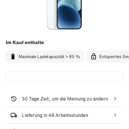
Im Kauf enthalte
Maximale Ladekapazität > 85 %
Entsperrtes Sm
30 Tage Zeit, um die Meinung zu ändern
Lieferung in 48 Arbeitsstunden