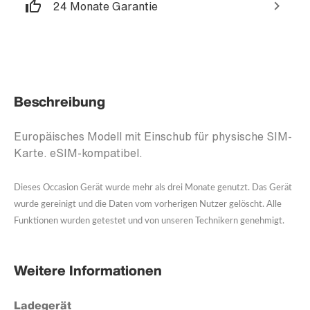
24 Monate Garantie
Beschreibung
Europäisches Modell mit Einschub für physische SIM-
Karte. eSIM-kompatibel.
Dieses Occasion Gerät wurde mehr als drei Monate genutzt. Das Gerät
wurde gereinigt und die Daten vom vorherigen Nutzer gelöscht.
Alle
Funktionen wurden getestet und von unseren Technikern genehmigt.
Weitere Informationen
Ladegerät