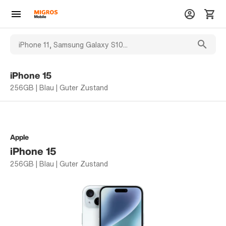
iPhone 15
256GB | Blau | Guter Zustand
Apple
iPhone 15
256GB | Blau | Guter Zustand