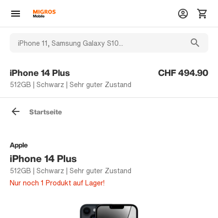
iPhone 14 Plus
CHF 494.90
512GB | Schwarz | Sehr guter Zustand
Startseite
Apple
iPhone 14 Plus
512GB | Schwarz | Sehr guter Zustand
Nur noch 1 Produkt auf Lager!