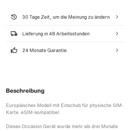
30 Tage Zeit, um die Meinung zu ändern
Lieferung in 48 Arbeitsstunden
24 Monate Garantie
Beschreibung
Europäisches Modell mit Einschub für physische SIM-
Karte. eSIM-kompatibel.
Dieses Occasion Gerät wurde mehr als drei Monate