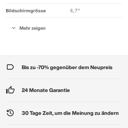
Bildschirmgrösse
6,7"
Bis zu -70% gegenüber dem Neupreis
24 Monate Garantie
30 Tage Zeit, um die Meinung zu ändern