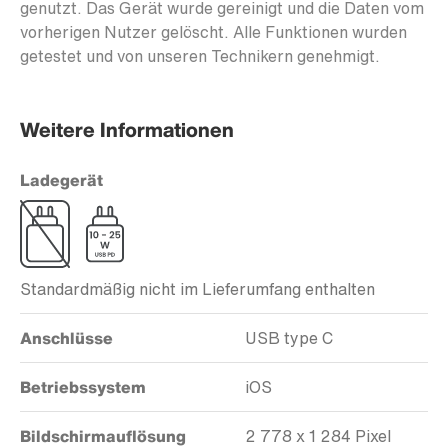
genutzt. Das Gerät wurde gereinigt und die Daten vom
vorherigen Nutzer gelöscht. Alle Funktionen wurden
getestet und von unseren Technikern genehmigt.
Weitere Informationen
Ladegerät
Standardmäßig nicht im Lieferumfang enthalten
Anschlüsse
USB type C
Betriebssystem
iOS
Bildschirmauflösung
2 778 x 1 284 Pixel