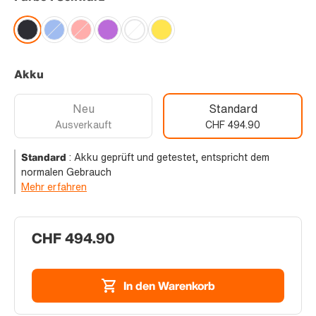
Akku
Neu
Standard
Ausverkauft
CHF 494.90
Standard
:
Akku geprüft und getestet, entspricht dem
normalen Gebrauch
Mehr erfahren
CHF 494.90
In den Warenkorb