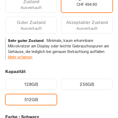
Zustand
CHF 494.90
Ausverkauft
Guter Zustand
Akzeptabler Zustand
Ausverkauft
Ausverkauft
Sehr guter Zustand
:
Minimale, kaum erkennbare
Mikrokratzer am Display oder leichte Gebrauchsspuren am
Gehäuse, die lediglich bei genauer Betrachtung auffallen
Mehr erfahren
Kapazität
128GB
256GB
512GB
Farbe : Schwarz