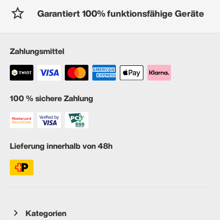
Garantiert 100% funktionsfähige Geräte
Zahlungsmittel
100 % sichere Zahlung
Lieferung innerhalb von 48h
Kategorien