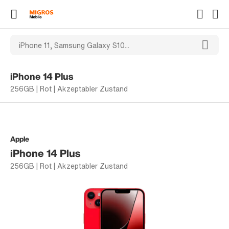
iPhone 14 Plus
256GB | Rot | Akzeptabler Zustand
Apple
iPhone 14 Plus
256GB | Rot | Akzeptabler Zustand