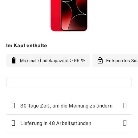
Im Kauf enthalte
Maximale Ladekapazität > 85 %
Entsperrtes Sm
30 Tage Zeit, um die Meinung zu ändern
Lieferung in 48 Arbeitsstunden