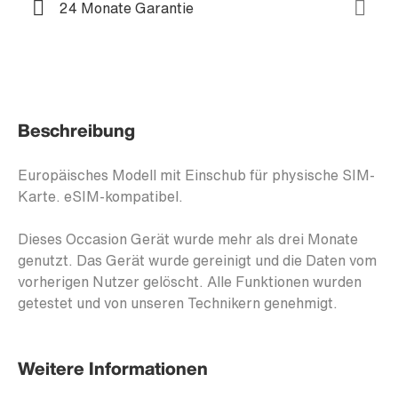
24 Monate Garantie
Beschreibung
Europäisches Modell mit Einschub für physische SIM-
Karte. eSIM-kompatibel.
Dieses Occasion Gerät wurde mehr als drei Monate
genutzt. Das Gerät wurde gereinigt und die Daten vom
vorherigen Nutzer gelöscht. Alle Funktionen wurden
getestet und von unseren Technikern genehmigt.
Weitere Informationen