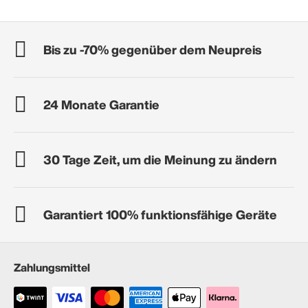
Bis zu -70% gegenüber dem Neupreis
24 Monate Garantie
30 Tage Zeit, um die Meinung zu ändern
Garantiert 100% funktionsfähige Geräte
Zahlungsmittel