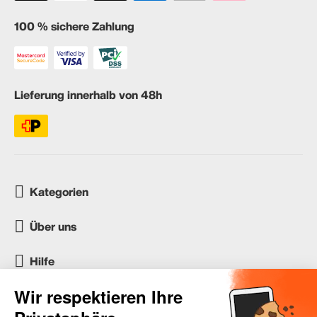
100 % sichere Zahlung
Lieferung innerhalb von 48h
Kategorien
Über uns
Hilfe
Kundenservice