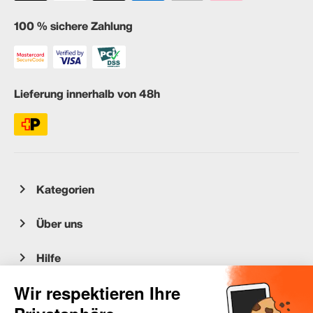
100 % sichere Zahlung
Lieferung innerhalb von 48h
Kategorien
Über uns
Hilfe
Kundenservice