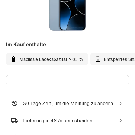
Im Kauf enthalte
Maximale Ladekapazität > 85 %
Entsperrtes Sm
30 Tage Zeit, um die Meinung zu ändern
Lieferung in 48 Arbeitsstunden