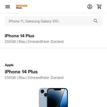
iPhone 14 Plus
256GB | Blau | Einwandfreier Zustand
Apple
iPhone 14 Plus
256GB | Blau | Einwandfreier Zustand