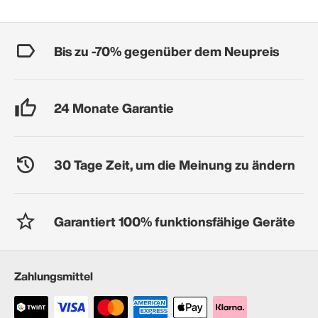
Bis zu -70% gegenüber dem Neupreis
24 Monate Garantie
30 Tage Zeit, um die Meinung zu ändern
Garantiert 100% funktionsfähige Geräte
Zahlungsmittel