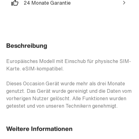
24 Monate Garantie
Beschreibung
Europäisches Modell mit Einschub für physische SIM-
Karte. eSIM-kompatibel.
Dieses Occasion Gerät wurde mehr als drei Monate
genutzt. Das Gerät wurde gereinigt und die Daten vom
vorherigen Nutzer gelöscht. Alle Funktionen wurden
getestet und von unseren Technikern genehmigt.
Weitere Informationen