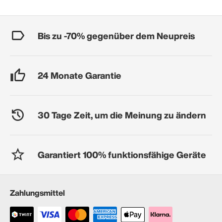
Bis zu -70% gegenüber dem Neupreis
24 Monate Garantie
30 Tage Zeit, um die Meinung zu ändern
Garantiert 100% funktionsfähige Geräte
Zahlungsmittel