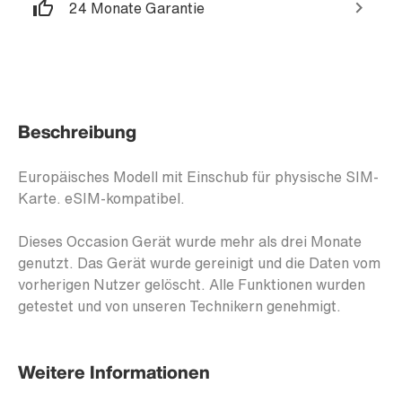
24 Monate Garantie
Beschreibung
Europäisches Modell mit Einschub für physische SIM-
Karte. eSIM-kompatibel.
Dieses Occasion Gerät wurde mehr als drei Monate
genutzt. Das Gerät wurde gereinigt und die Daten vom
vorherigen Nutzer gelöscht. Alle Funktionen wurden
getestet und von unseren Technikern genehmigt.
Weitere Informationen