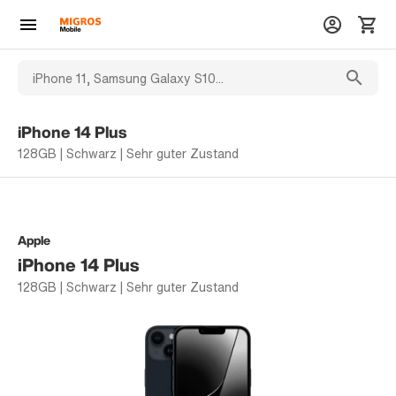
iPhone 14 Plus
128GB | Schwarz | Sehr guter Zustand
Apple
iPhone 14 Plus
128GB | Schwarz | Sehr guter Zustand