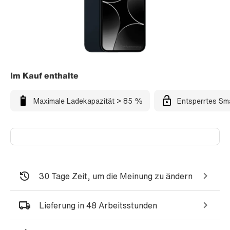
Im Kauf enthalte
Maximale Ladekapazität > 85 %
Entsperrtes Sm
30 Tage Zeit, um die Meinung zu ändern
Lieferung in 48 Arbeitsstunden