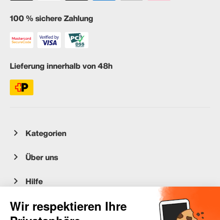
100 % sichere Zahlung
Lieferung innerhalb von 48h
Kategorien
Über uns
Hilfe
Kundenservice