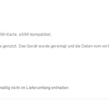
SIM-Karte. eSIM-kompatibel.
 genutzt. Das Gerät wurde gereinigt und die Daten vom vor
äßig nicht im Lieferumfang enthalten