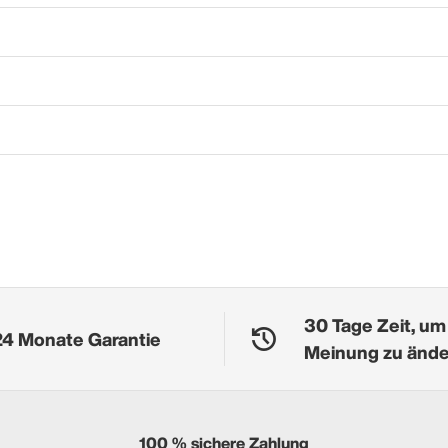
30 Tage Zeit, um
24 Monate Garantie
Meinung zu änd
100 % sichere Zahlung