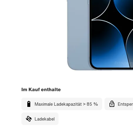
Im Kauf enthalte
Maximale Ladekapazität > 85 %
Entsper
Ladekabel