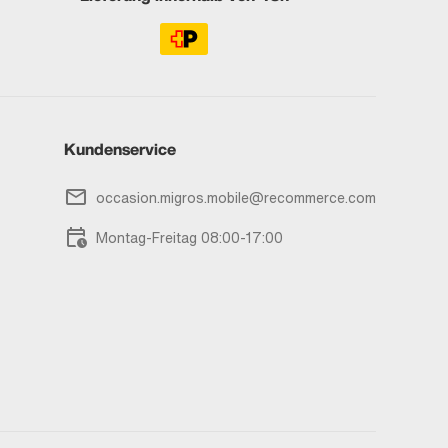
Kundenservice
occasion.migros.mobile@recommerce.com
Montag-Freitag 08:00-17:00