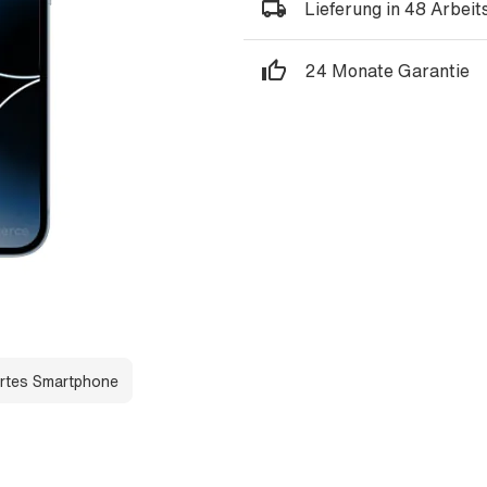
Lieferung in 48 Arbei
24 Monate Garantie
rtes Smartphone