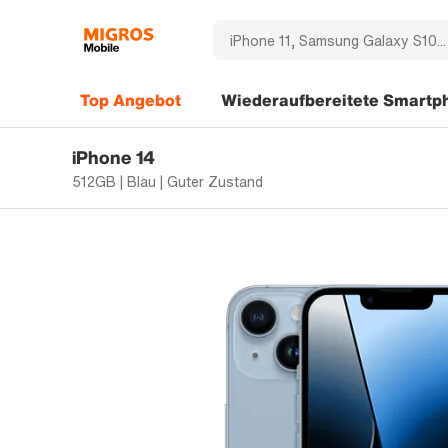
Top Angebot
Wiederaufbereitete Smartp
iPhone 14
512GB | Blau | Guter Zustand