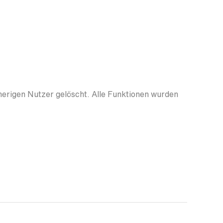
herigen Nutzer gelöscht. Alle Funktionen wurden