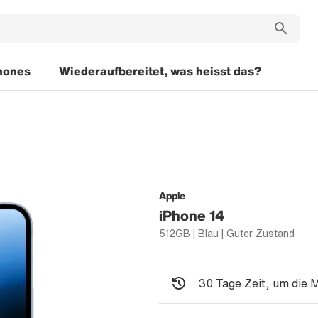
hones
Wiederaufbereitet, was heisst das?
Apple
iPhone 14
512GB | Blau | Guter Zustand
30 Tage Zeit, um die 