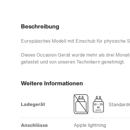
Beschreibung
Europäisches Modell mit Einschub für physische 
Dieses Occasion Gerät wurde mehr als drei Monate
getestet und von unseren Technikern genehmigt.
Weitere Informationen
Ladegerät
Standardm
Anschlüsse
Apple lightning