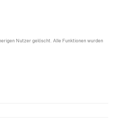
herigen Nutzer gelöscht. Alle Funktionen wurden