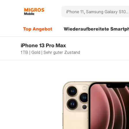
Top Angebot
Wiederaufbereitete Smartp
iPhone 13 Pro Max
1TB | Gold | Sehr guter Zustand