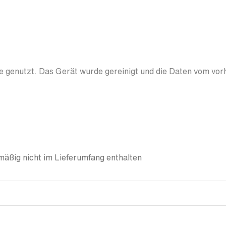
 genutzt. Das Gerät wurde gereinigt und die Daten vom vor
äßig nicht im Lieferumfang enthalten