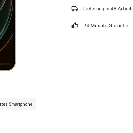
Lieferung in 48 Arbei
24 Monate Garantie
rtes Smartphone