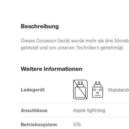
Beschreibung
Dieses Occasion Gerät wurde mehr als drei Monate
getestet und von unseren Technikern genehmigt.
Weitere Informationen
Ladegerät
Standardm
Anschlüsse
Apple lightning
Betriebssystem
iOS