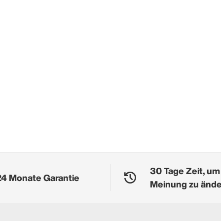
30 Tage Zeit, um
24 Monate Garantie
Meinung zu änd