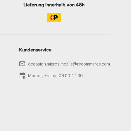
Lieferung innerhalb von 48h
Kundenservice
occasion.migros.mobile@recommerce.com
Montag-Freitag 08:00-17:00