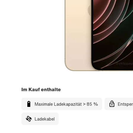
Im Kauf enthalte
Maximale Ladekapazität > 85 %
Entsper
Ladekabel