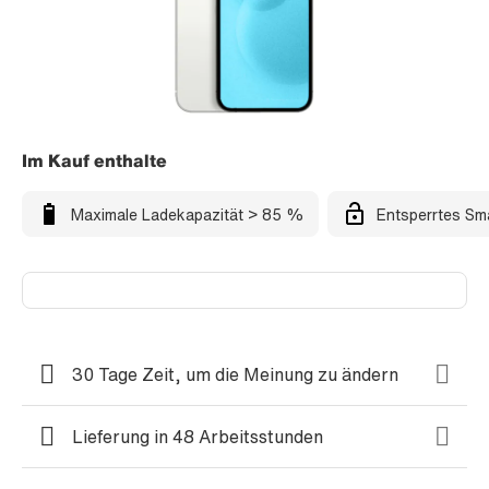
Im Kauf enthalte
Maximale Ladekapazität > 85 %
Entsperrtes Sm
30 Tage Zeit, um die Meinung zu ändern
Lieferung in 48 Arbeitsstunden