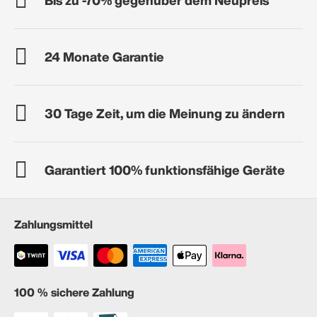
24 Monate Garantie
30 Tage Zeit, um die Meinung zu ändern
Garantiert 100% funktionsfähige Geräte
Zahlungsmittel
100 % sichere Zahlung