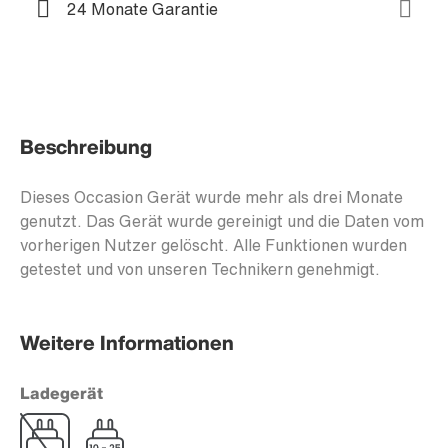
24 Monate Garantie
Beschreibung
Dieses Occasion Gerät wurde mehr als drei Monate
genutzt. Das Gerät wurde gereinigt und die Daten vom
vorherigen Nutzer gelöscht. Alle Funktionen wurden
getestet und von unseren Technikern genehmigt.
Weitere Informationen
Ladegerät