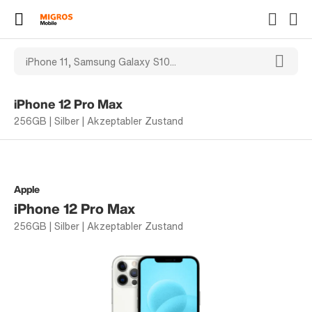
iPhone 12 Pro Max
256GB | Silber | Akzeptabler Zustand
Apple
iPhone 12 Pro Max
256GB | Silber | Akzeptabler Zustand