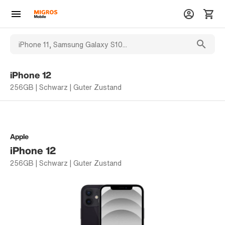
iPhone 12
256GB | Schwarz | Guter Zustand
Apple
iPhone 12
256GB | Schwarz | Guter Zustand