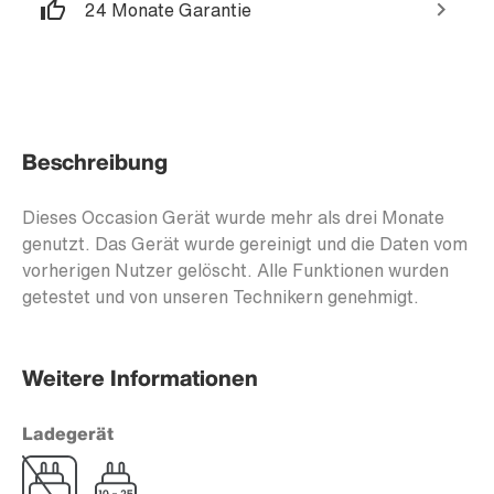
24 Monate Garantie
Beschreibung
Dieses Occasion Gerät wurde mehr als drei Monate
genutzt. Das Gerät wurde gereinigt und die Daten vom
vorherigen Nutzer gelöscht. Alle Funktionen wurden
getestet und von unseren Technikern genehmigt.
Weitere Informationen
Ladegerät