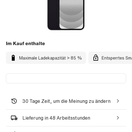
Im Kauf enthalte
Maximale Ladekapazität > 85 %
Entsperrtes Sm
30 Tage Zeit, um die Meinung zu ändern
Lieferung in 48 Arbeitsstunden