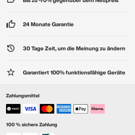
24 Monate Garantie
30 Tage Zeit, um die Meinung zu ändern
Garantiert 100% funktionsfähige Geräte
Zahlungsmittel
100 % sichere Zahlung