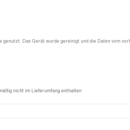
 genutzt. Das Gerät wurde gereinigt und die Daten vom vor
äßig nicht im Lieferumfang enthalten