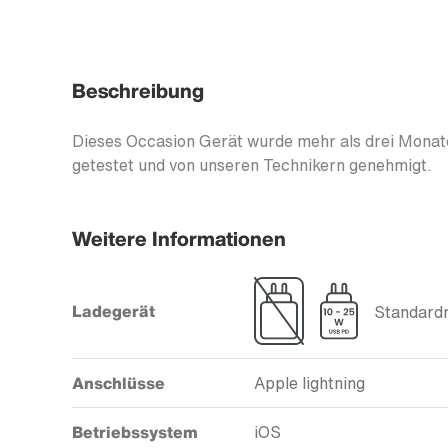
Beschreibung
Dieses Occasion Gerät wurde mehr als drei Monate
getestet und von unseren Technikern genehmigt.
Weitere Informationen
Ladegerät
Standardm
Anschlüsse
Apple lightning
Betriebssystem
iOS