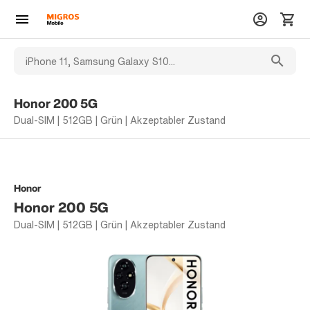
Honor 200 5G
Dual-SIM | 512GB | Grün | Akzeptabler Zustand
Honor
Honor 200 5G
Dual-SIM | 512GB | Grün | Akzeptabler Zustand