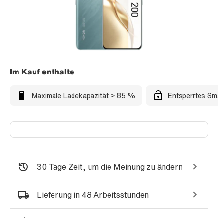
Im Kauf enthalte
Maximale Ladekapazität > 85 %
Entsperrtes Sm
30 Tage Zeit, um die Meinung zu ändern
Lieferung in 48 Arbeitsstunden