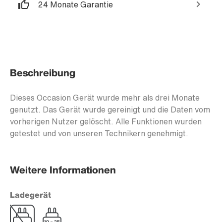
24 Monate Garantie
Beschreibung
Dieses Occasion Gerät wurde mehr als drei Monate
genutzt. Das Gerät wurde gereinigt und die Daten vom
vorherigen Nutzer gelöscht. Alle Funktionen wurden
getestet und von unseren Technikern genehmigt.
Weitere Informationen
Ladegerät