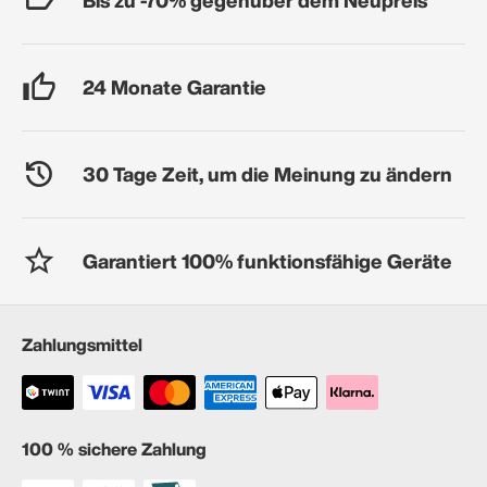
24 Monate Garantie
30 Tage Zeit, um die Meinung zu ändern
Garantiert 100% funktionsfähige Geräte
Zahlungsmittel
100 % sichere Zahlung