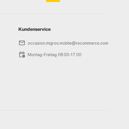
Kundenservice
occasion.migros.mobile@recommerce.com
Montag-Freitag 08:00-17:00