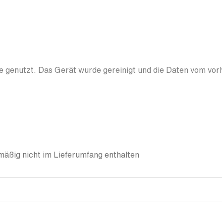
 genutzt. Das Gerät wurde gereinigt und die Daten vom vor
äßig nicht im Lieferumfang enthalten