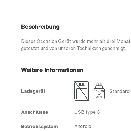
Beschreibung
Dieses Occasion Gerät wurde mehr als drei Monate
getestet und von unseren Technikern genehmigt.
Weitere Informationen
Ladegerät
Standardm
Anschlüsse
USB type C
Betriebssystem
Android