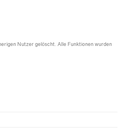
herigen Nutzer gelöscht. Alle Funktionen wurden