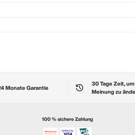
30 Tage Zeit, um
24 Monate Garantie
Meinung zu änd
100 % sichere Zahlung