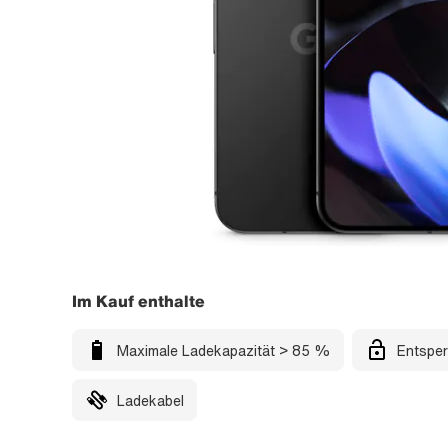
Im Kauf enthalte
Maximale Ladekapazität > 85 %
Entsper
Ladekabel