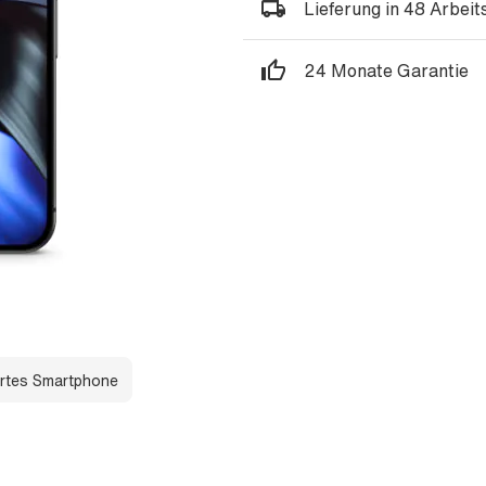
Lieferung in 48 Arbei
24 Monate Garantie
rtes Smartphone