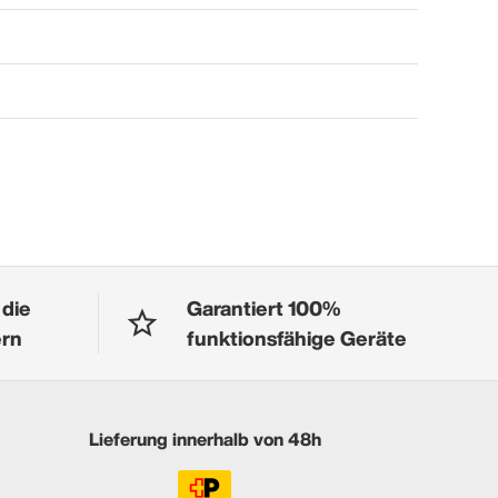
 die
Garantiert 100%
ern
funktionsfähige Geräte
Lieferung innerhalb von 48h