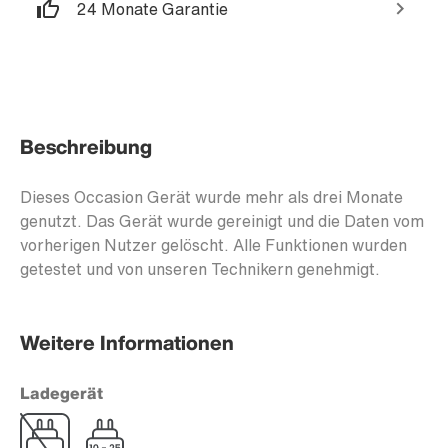
24 Monate Garantie
Beschreibung
Dieses Occasion Gerät wurde mehr als drei Monate
genutzt. Das Gerät wurde gereinigt und die Daten vom
vorherigen Nutzer gelöscht. Alle Funktionen wurden
getestet und von unseren Technikern genehmigt.
Weitere Informationen
Ladegerät