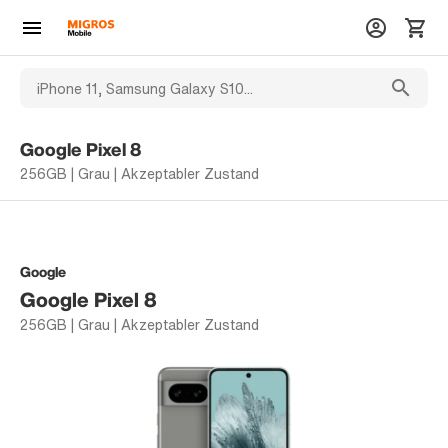
Google Pixel 8
256GB | Grau | Akzeptabler Zustand
Google
Google Pixel 8
256GB | Grau | Akzeptabler Zustand