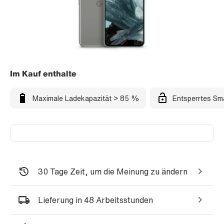
Im Kauf enthalte
Maximale Ladekapazität > 85 %
Entsperrtes Sm
30 Tage Zeit, um die Meinung zu ändern
Lieferung in 48 Arbeitsstunden