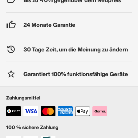
24 Monate Garantie
30 Tage Zeit, um die Meinung zu ändern
Garantiert 100% funktionsfähige Geräte
Zahlungsmittel
100 % sichere Zahlung