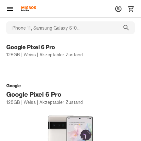
Google Pixel 6 Pro
128GB | Weiss | Akzeptabler Zustand
Google
Google Pixel 6 Pro
128GB | Weiss | Akzeptabler Zustand