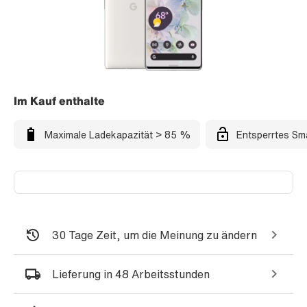
Im Kauf enthalte
Maximale Ladekapazität > 85 %
Entsperrtes Sm
30 Tage Zeit, um die Meinung zu ändern
Lieferung in 48 Arbeitsstunden