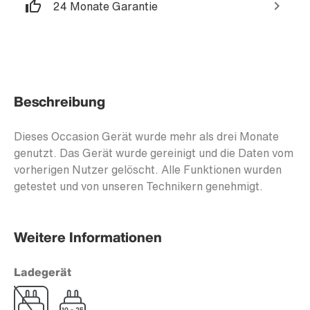
24 Monate Garantie
Beschreibung
Dieses Occasion Gerät wurde mehr als drei Monate
genutzt. Das Gerät wurde gereinigt und die Daten vom
vorherigen Nutzer gelöscht. Alle Funktionen wurden
getestet und von unseren Technikern genehmigt.
Weitere Informationen
Ladegerät