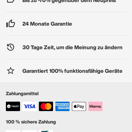
24 Monate Garantie
30 Tage Zeit, um die Meinung zu ändern
Garantiert 100% funktionsfähige Geräte
Zahlungsmittel
100 % sichere Zahlung