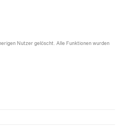
herigen Nutzer gelöscht. Alle Funktionen wurden