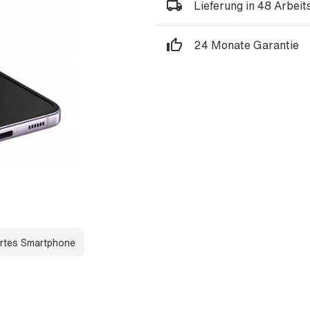
Lieferung in 48 Arbei
24 Monate Garantie
rtes Smartphone