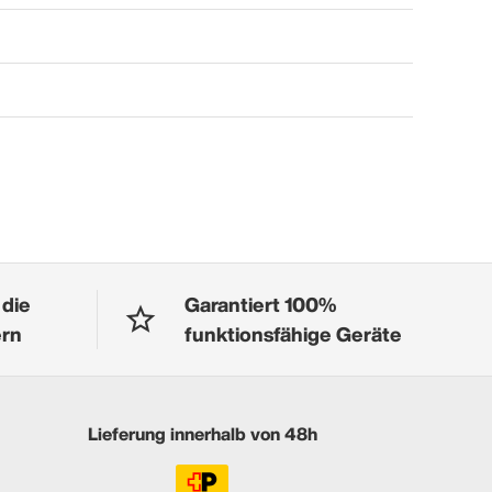
 die
Garantiert 100%
ern
funktionsfähige Geräte
Lieferung innerhalb von 48h