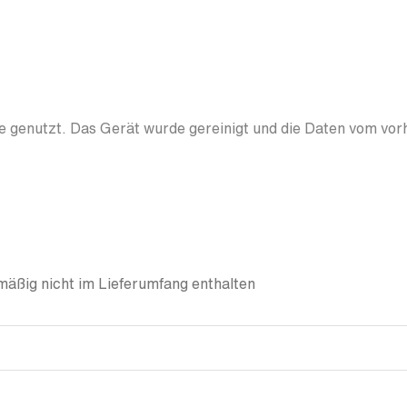
 genutzt. Das Gerät wurde gereinigt und die Daten vom vor
äßig nicht im Lieferumfang enthalten