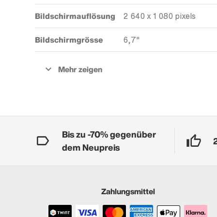
Bildschirmauflösung
2 640 x 1 080 pixels
Bildschirmgrösse
6,7"
Bis zu -70% gegenüber
dem Neupreis
Zahlungsmittel