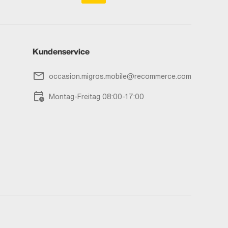
Kundenservice
occasion.migros.mobile@recommerce.com
Montag-Freitag 08:00-17:00