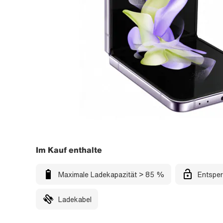
Im Kauf enthalte
Maximale Ladekapazität > 85 %
Entsper
Ladekabel