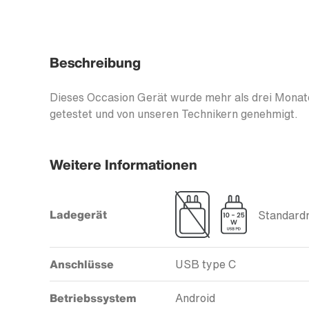
Beschreibung
Dieses Occasion Gerät wurde mehr als drei Monate
getestet und von unseren Technikern genehmigt.
Weitere Informationen
Ladegerät
Standardm
Anschlüsse
USB type C
Betriebssystem
Android