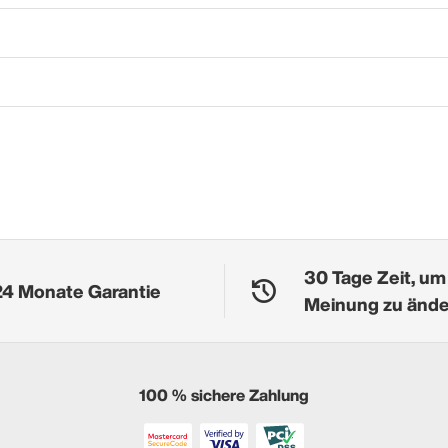
30 Tage Zeit, um
24 Monate Garantie
Meinung zu änd
100 % sichere Zahlung