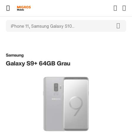
Samsung
Galaxy S9+ 64GB Grau