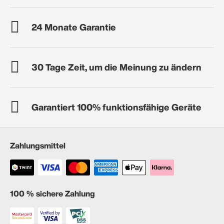
24 Monate Garantie
30 Tage Zeit, um die Meinung zu ändern
Garantiert 100% funktionsfähige Geräte
Zahlungsmittel
100 % sichere Zahlung