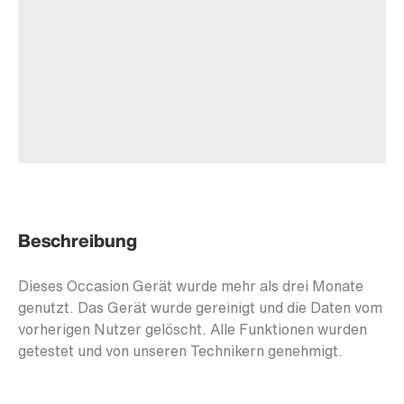
Beschreibung
Dieses Occasion Gerät wurde mehr als drei Monate
genutzt. Das Gerät wurde gereinigt und die Daten vom
vorherigen Nutzer gelöscht. Alle Funktionen wurden
getestet und von unseren Technikern genehmigt.