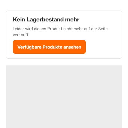
Kein Lagerbestand mehr
Leider wird dieses Produkt nicht mehr auf der Seite
verkauft.
Verfügbare Produkte ansehen