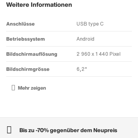
Weitere Informationen
Anschlüsse
USB type C
Betriebssystem
Android
Bildschirmauflösung
2 960 x 1 440 Pixel
Bildschirmgrösse
6,2"
Bis zu -70% gegenüber dem Neupreis